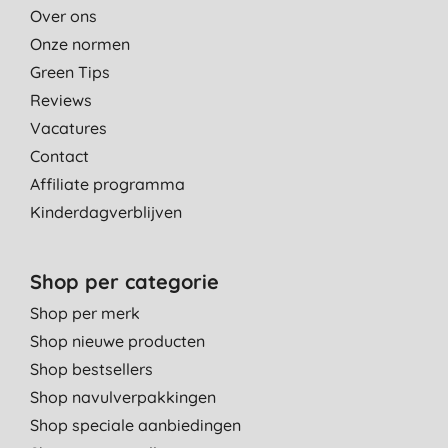
Over ons
Onze normen
Green Tips
Reviews
Vacatures
Contact
Affiliate programma
Kinderdagverblijven
Shop per categorie
Shop per merk
Shop nieuwe producten
Shop bestsellers
Shop navulverpakkingen
Shop speciale aanbiedingen