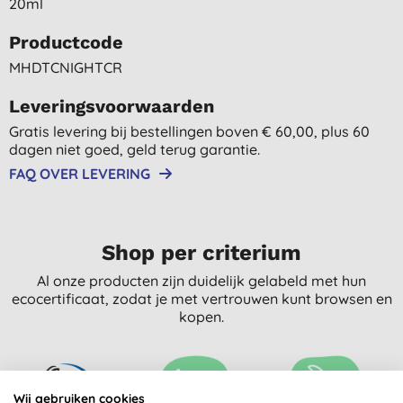
20ml
Productcode
MHDTCNIGHTCR
Leveringsvoorwaarden
Gratis levering bij bestellingen boven € 60,00, plus 60
dagen niet goed, geld terug garantie.
FAQ OVER LEVERING
Shop per criterium
Al onze producten zijn duidelijk gelabeld met hun
ecocertificaat, zodat je met vertrouwen kunt browsen en
kopen.
Wij gebruiken cookies