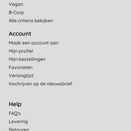
Vegan
B-Corp
Alle criteria bekijken
Account
Maak een account aan
Mijn profiel
Mijn bestellingen
Favorieten
Verlanglijst
Inschrijven op de nieuwsbrief
Help
FAQ's
Levering
Retouren