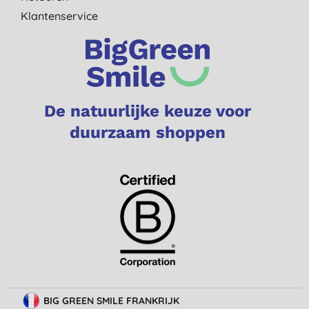
Klantenservice
De natuurlijke keuze voor
duurzaam shoppen
BIG GREEN SMILE FRANKRIJK