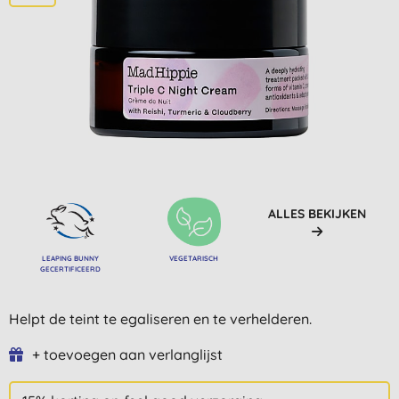
ALLES BEKIJKEN
LEAPING BUNNY
VEGETARISCH
GECERTIFICEERD
Helpt de teint te egaliseren en te verhelderen.
+ toevoegen aan verlanglijst