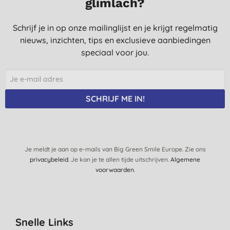
glimlach?
Schrijf je in op onze mailinglijst en je krijgt regelmatig
nieuws, inzichten, tips en exclusieve aanbiedingen
speciaal voor jou.
SCHRIJF ME IN!
Je meldt je aan op e-mails van Big Green Smile Europe. Zie ons
privacybeleid
. Je kan je te allen tijde uitschrijven.
Algemene
voorwaarden
.
Snelle Links