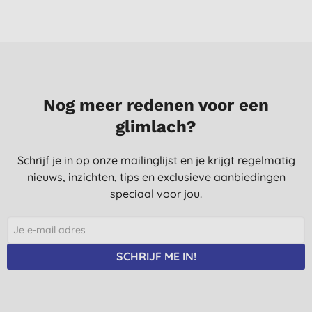
Nog meer redenen voor een
glimlach?
Schrijf je in op onze mailinglijst en je krijgt regelmatig
nieuws, inzichten, tips en exclusieve aanbiedingen
speciaal voor jou.
SCHRIJF ME IN!