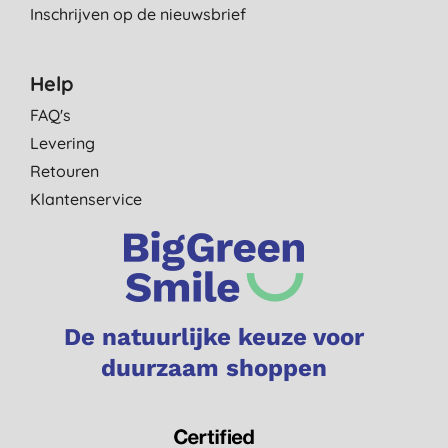
Inschrijven op de nieuwsbrief
Help
FAQ's
Levering
Retouren
Klantenservice
De natuurlijke keuze voor
duurzaam shoppen