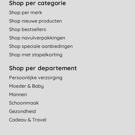
Shop per categorie
Shop per merk
Shop nieuwe producten
Shop bestsellers
Shop navulverpakkingen
Shop speciale aanbiedingen
Shop met stapelkorting
Shop per departement
Persoonlijke verzorging
Moeder & Baby
Mannen
Schoonmaak
Gezondheid
Cadeau & Travel