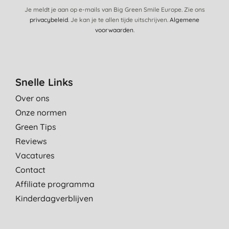
Je meldt je aan op e-mails van Big Green Smile Europe. Zie ons
privacybeleid
. Je kan je te allen tijde uitschrijven.
Algemene
voorwaarden
.
Snelle Links
Over ons
Onze normen
Green Tips
Reviews
Vacatures
Contact
Affiliate programma
Kinderdagverblijven