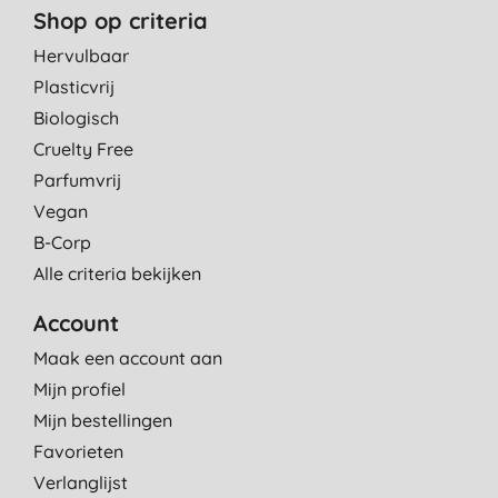
Shop op criteria
Hervulbaar
Plasticvrij
Biologisch
Cruelty Free
Parfumvrij
Vegan
B-Corp
Alle criteria bekijken
Account
Maak een account aan
Mijn profiel
Mijn bestellingen
Favorieten
Verlanglijst