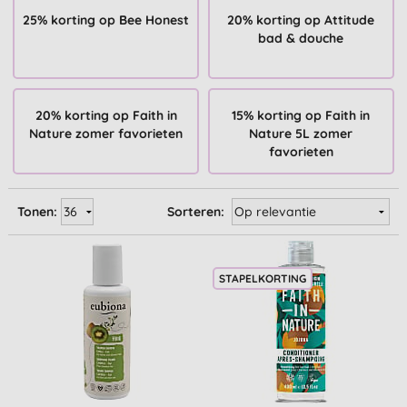
25% korting op Bee Honest
20% korting op Attitude
bad & douche
20% korting op Faith in
15% korting op Faith in
Nature zomer favorieten
Nature 5L zomer
favorieten
Tonen:
Sorteren:
STAPELKORTING