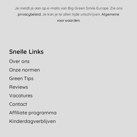
Je meldt je aan op e-mails van Big Green Smile Europe. Zie ons
privacybeleid
. Je kan je te allen tijde uitschrijven.
Algemene
voorwaarden
.
Snelle Links
Over ons
Onze normen
Green Tips
Reviews
Vacatures
Contact
Affiliate programma
Kinderdagverblijven