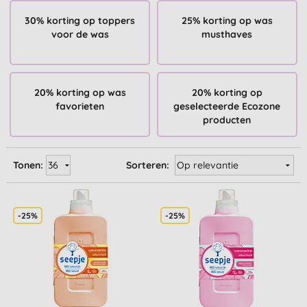
30% korting op toppers
25% korting op was
voor de was
musthaves
20% korting op was
20% korting op
favorieten
geselecteerde Ecozone
producten
Tonen:
Sorteren:
-25%
-25%