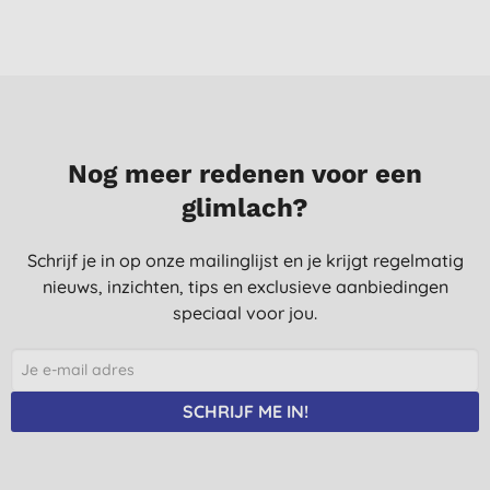
Nog meer redenen voor een
glimlach?
Schrijf je in op onze mailinglijst en je krijgt regelmatig
nieuws, inzichten, tips en exclusieve aanbiedingen
speciaal voor jou.
SCHRIJF ME IN!