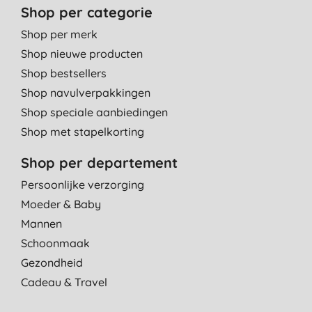
Shop per categorie
Shop per merk
Shop nieuwe producten
Shop bestsellers
Shop navulverpakkingen
Shop speciale aanbiedingen
Shop met stapelkorting
Shop per departement
Persoonlijke verzorging
Moeder & Baby
Mannen
Schoonmaak
Gezondheid
Cadeau & Travel