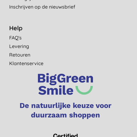
Inschrijven op de nieuwsbrief
Help
FAQ's
Levering
Retouren
Klantenservice
De natuurlijke keuze voor
duurzaam shoppen