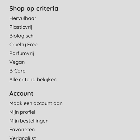
Shop op criteria
Hervulbaar
Plasticvrij
Biologisch
Cruelty Free
Parfumvrij
Vegan
B-Corp
Alle criteria bekijken
Account
Maak een account aan
Mijn profiel
Mijn bestellingen
Favorieten
Verlanglijst