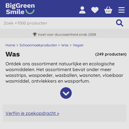
Inzet voor duurzaamheid sinds 2008
Home
Schoonmaakproducten
Was
Vegan
Was
(249 producten)
Ontdek ons assortiment natuurlijke en ecologische
wasmiddelen. Het assortiment bevat onder meer
wasstrips, waspoeder, wasballen, wasnoten, vloeibaar
wasmiddel, ontvlekkers en wasparfum.
Verfijn je zoekopdracht »