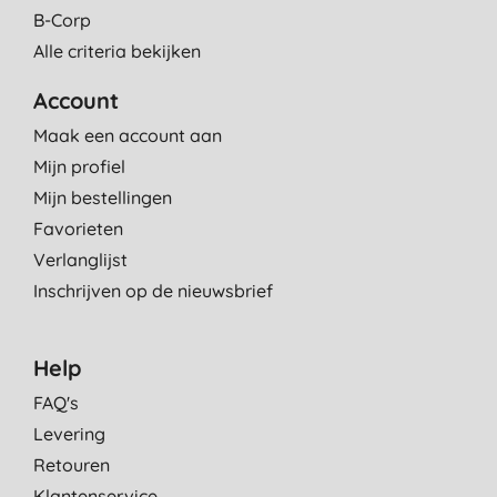
B-Corp
Alle criteria bekijken
Account
Maak een account aan
Mijn profiel
Mijn bestellingen
Favorieten
Verlanglijst
Inschrijven op de nieuwsbrief
Help
FAQ's
Levering
Retouren
Klantenservice