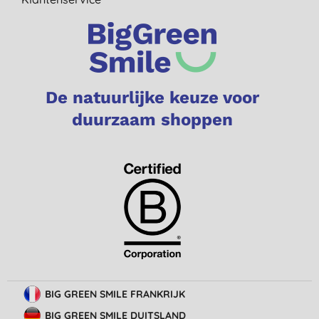
De natuurlijke keuze voor
duurzaam shoppen
BIG GREEN SMILE FRANKRIJK
BIG GREEN SMILE DUITSLAND