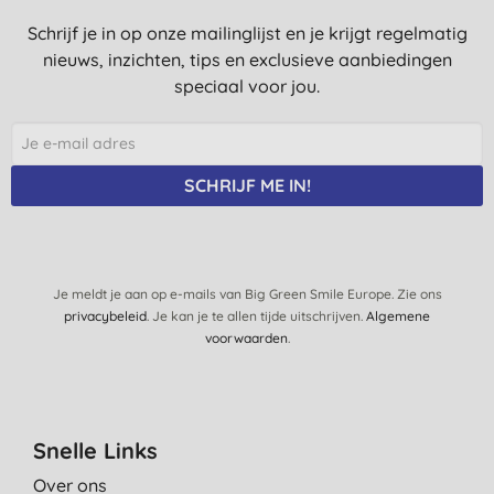
Schrijf je in op onze mailinglijst en je krijgt regelmatig
nieuws, inzichten, tips en exclusieve aanbiedingen
speciaal voor jou.
SCHRIJF ME IN!
Je meldt je aan op e-mails van Big Green Smile Europe. Zie ons
privacybeleid
. Je kan je te allen tijde uitschrijven.
Algemene
voorwaarden
.
Snelle Links
Over ons