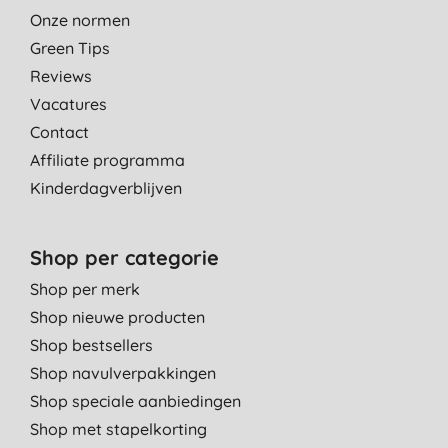
Onze normen
Green Tips
Reviews
Vacatures
Contact
Affiliate programma
Kinderdagverblijven
Shop per categorie
Shop per merk
Shop nieuwe producten
Shop bestsellers
Shop navulverpakkingen
Shop speciale aanbiedingen
Shop met stapelkorting