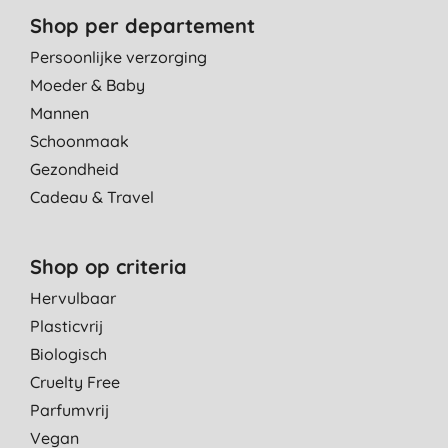
Shop per departement
Persoonlijke verzorging
Moeder & Baby
Mannen
Schoonmaak
Gezondheid
Cadeau & Travel
Shop op criteria
Hervulbaar
Plasticvrij
Biologisch
Cruelty Free
Parfumvrij
Vegan