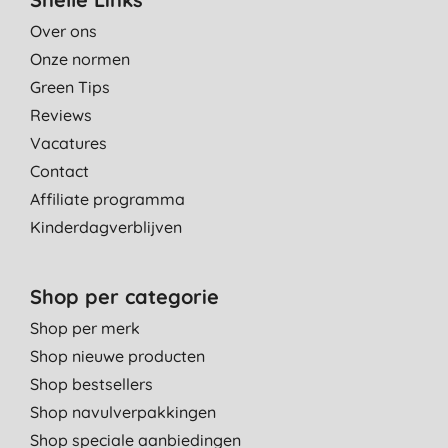
Over ons
Onze normen
Green Tips
Reviews
Vacatures
Contact
Affiliate programma
Kinderdagverblijven
Shop per categorie
Shop per merk
Shop nieuwe producten
Shop bestsellers
Shop navulverpakkingen
Shop speciale aanbiedingen