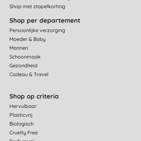
Shop met stapelkorting
Shop per departement
Persoonlijke verzorging
Moeder & Baby
Mannen
Schoonmaak
Gezondheid
Cadeau & Travel
Shop op criteria
Hervulbaar
Plasticvrij
Biologisch
Cruelty Free