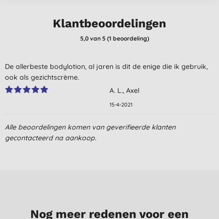
Klantbeoordelingen
5,0
van 5 (
1
beoordeling
)
De allerbeste bodylotion, al jaren is dit de enige die ik gebruik,
ook als gezichtscrème.
A. L., Axel
15-4-2021
Alle beoordelingen komen van geverifieerde klanten
gecontacteerd na aankoop.
Nog meer redenen voor een