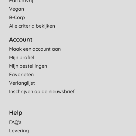
Parfumvrij
Vegan
B-Corp
Alle criteria bekijken
Account
Maak een account aan
Mijn profiel
Mijn bestellingen
Favorieten
Verlanglijst
Inschrijven op de nieuwsbrief
Help
FAQ's
Levering