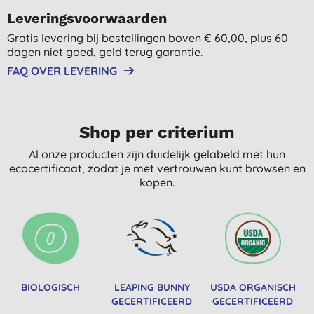
Leveringsvoorwaarden
Gratis levering bij bestellingen boven € 60,00, plus 60
dagen niet goed, geld terug garantie.
FAQ OVER LEVERING
Shop per criterium
Al onze producten zijn duidelijk gelabeld met hun
ecocertificaat, zodat je met vertrouwen kunt browsen en
kopen.
BIOLOGISCH
LEAPING BUNNY
USDA ORGANISCH
GECERTIFICEERD
GECERTIFICEERD