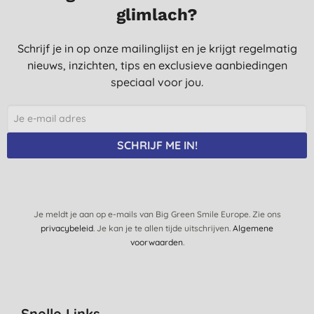
glimlach?
Schrijf je in op onze mailinglijst en je krijgt regelmatig
nieuws, inzichten, tips en exclusieve aanbiedingen
speciaal voor jou.
SCHRIJF ME IN!
Je meldt je aan op e-mails van Big Green Smile Europe. Zie ons
privacybeleid
. Je kan je te allen tijde uitschrijven.
Algemene
voorwaarden
.
Snelle Links