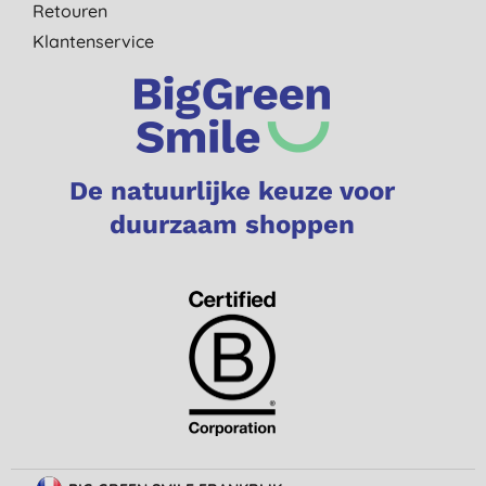
Retouren
Klantenservice
De natuurlijke keuze voor
duurzaam shoppen