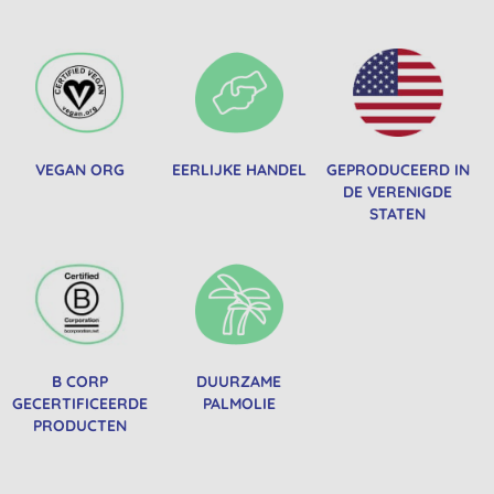
VEGAN ORG
EERLIJKE HANDEL
GEPRODUCEERD IN
DE VERENIGDE
STATEN
B CORP
DUURZAME
GECERTIFICEERDE
PALMOLIE
PRODUCTEN