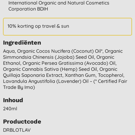
International Organic and Natural Cosmetics
Corporation BDIH
10% korting op travel & sun
Ingrediënten
Aqua, Organic Cocos Nucifera (coconut) Oil*, Organic
Simmondsia Chinensis (jojoba) Seed Oil, Organic
Ethanol, Organic Persea Gratissima (avocado) Oil,
Organic Cannabis Sativa (hemp) Seed Oil, Organic
Quillaja Saponaria Extract, Xanthan Gum, Tocopherol,
Lavandula Angustifolia (lavender) Oil – (* Certified Fair
Trade By Imo)
Inhoud
240ml
Productcode
DRBLOTLAV