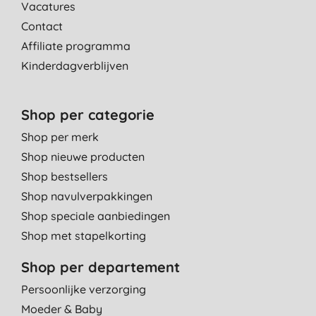
Vacatures
Contact
Affiliate programma
Kinderdagverblijven
Shop per categorie
Shop per merk
Shop nieuwe producten
Shop bestsellers
Shop navulverpakkingen
Shop speciale aanbiedingen
Shop met stapelkorting
Shop per departement
Persoonlijke verzorging
Moeder & Baby