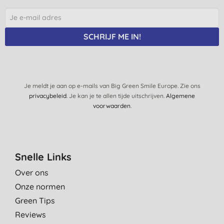
SCHRIJF ME IN!
Je meldt je aan op e-mails van Big Green Smile Europe. Zie ons
privacybeleid
. Je kan je te allen tijde uitschrijven.
Algemene
voorwaarden
.
Snelle Links
Over ons
Onze normen
Green Tips
Reviews