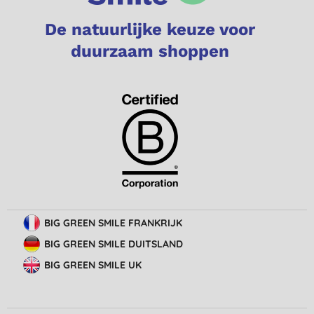
De natuurlijke keuze voor
duurzaam shoppen
BIG GREEN SMILE FRANKRIJK
BIG GREEN SMILE DUITSLAND
BIG GREEN SMILE UK