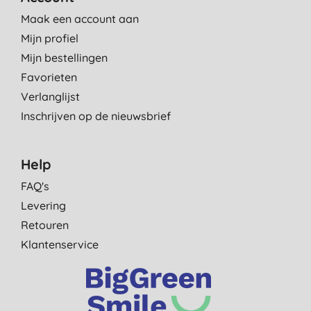
Maak een account aan
Mijn profiel
Mijn bestellingen
Favorieten
Verlanglijst
Inschrijven op de nieuwsbrief
Help
FAQ's
Levering
Retouren
Klantenservice