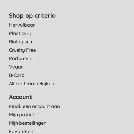
Shop op criteria
Hervulbaar
Plasticvrij
Biologisch
Cruelty Free
Parfumvrij
Vegan
B-Corp
Alle criteria bekijken
Account
Maak een account aan
Mijn profiel
Mijn bestellingen
Favorieten