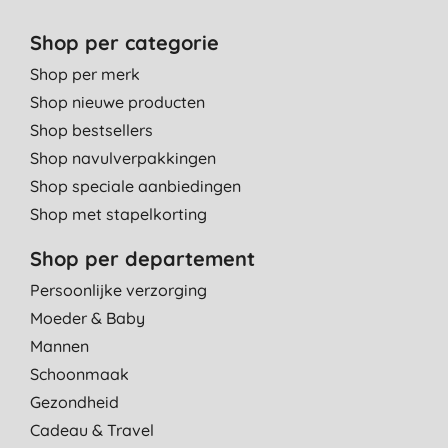
Shop per categorie
Shop per merk
Shop nieuwe producten
Shop bestsellers
Shop navulverpakkingen
Shop speciale aanbiedingen
Shop met stapelkorting
Shop per departement
Persoonlijke verzorging
Moeder & Baby
Mannen
Schoonmaak
Gezondheid
Cadeau & Travel