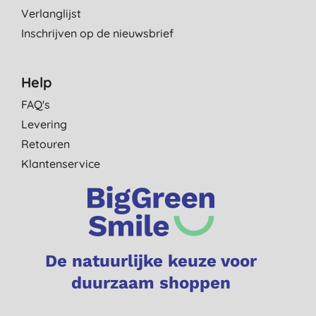
Verlanglijst
Inschrijven op de nieuwsbrief
Help
FAQ's
Levering
Retouren
Klantenservice
De natuurlijke keuze voor
duurzaam shoppen