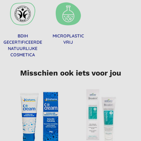
BDIH
MICROPLASTIC
GECERTIFICEERDE
VRIJ
NATUURLIJKE
COSMETICA
Misschien ook iets voor jou