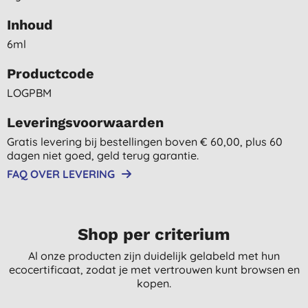
Inhoud
6ml
Productcode
LOGPBM
Leveringsvoorwaarden
Gratis levering bij bestellingen boven € 60,00, plus 60
dagen niet goed, geld terug garantie.
FAQ OVER LEVERING
Shop per criterium
Al onze producten zijn duidelijk gelabeld met hun
ecocertificaat, zodat je met vertrouwen kunt browsen en
kopen.