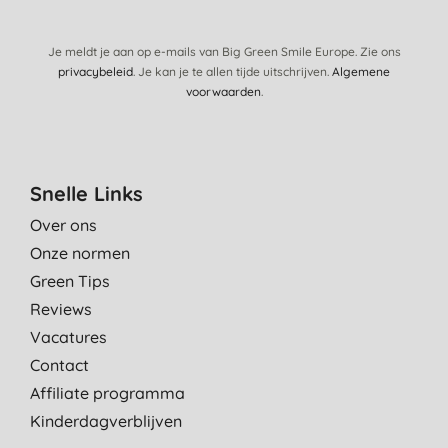
Je meldt je aan op e-mails van Big Green Smile Europe. Zie ons
privacybeleid
. Je kan je te allen tijde uitschrijven.
Algemene
voorwaarden
.
Snelle Links
Over ons
Onze normen
Green Tips
Reviews
Vacatures
Contact
Affiliate programma
Kinderdagverblijven