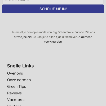
SCHRIJF ME IN!
Je meldt je aan op e-mails van Big Green Smile Europe. Zie ons
privacybeleid
. Je kan je te allen tijde uitschrijven.
Algemene
voorwaarden
.
Snelle Links
Over ons
Onze normen
Green Tips
Reviews
Vacatures