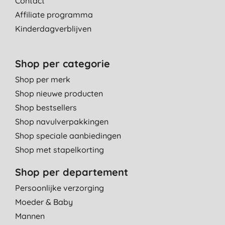
Contact
Affiliate programma
Kinderdagverblijven
Shop per categorie
Shop per merk
Shop nieuwe producten
Shop bestsellers
Shop navulverpakkingen
Shop speciale aanbiedingen
Shop met stapelkorting
Shop per departement
Persoonlijke verzorging
Moeder & Baby
Mannen