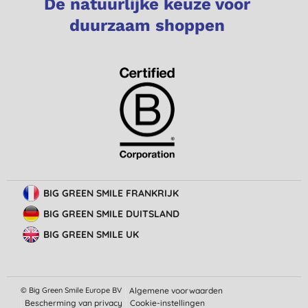
De natuurlijke keuze voor
duurzaam shoppen
BIG GREEN SMILE FRANKRIJK
BIG GREEN SMILE DUITSLAND
BIG GREEN SMILE UK
© Big Green Smile Europe
BV
Algemene voorwaarden
Bescherming van privacy
Cookie-instellingen