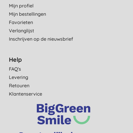
Mijn profiel
Mijn bestellingen
Favorieten
Verlanglijst
Inschrijven op de nieuwsbrief
Help
FAQ's
Levering
Retouren
Klantenservice