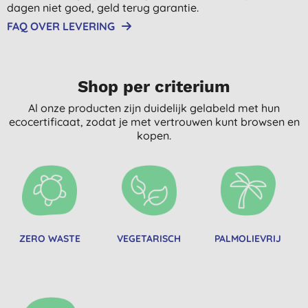
dagen niet goed, geld terug garantie.
FAQ OVER LEVERING
Shop per criterium
Al onze producten zijn duidelijk gelabeld met hun
ecocertificaat, zodat je met vertrouwen kunt browsen en
kopen.
ZERO WASTE
VEGETARISCH
PALMOLIEVRIJ