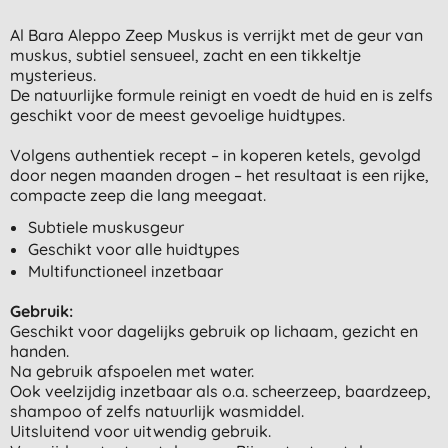
Al Bara Aleppo Zeep Muskus is verrijkt met de geur van
muskus, subtiel sensueel, zacht en een tikkeltje
mysterieus.
De natuurlijke formule reinigt en voedt de huid en is zelfs
geschikt voor de meest gevoelige huidtypes.
Volgens authentiek recept – in koperen ketels, gevolgd
door negen maanden drogen – het resultaat is een rijke,
compacte zeep die lang meegaat.
Subtiele muskusgeur
Geschikt voor alle huidtypes
Multifunctioneel inzetbaar
Gebruik:
Geschikt voor dagelijks gebruik op lichaam, gezicht en
handen.
Na gebruik afspoelen met water.
Ook veelzijdig inzetbaar als o.a. scheerzeep, baardzeep,
shampoo of zelfs natuurlijk wasmiddel.
Uitsluitend voor uitwendig gebruik.