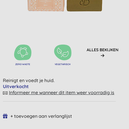
ALLES BEKIJKEN
ZERO WASTE
VEGETARISCH
Reinigt en voedt je huid.
Uitverkocht
Informeer me wanneer dit item weer voorradig is
+ toevoegen aan verlanglijst