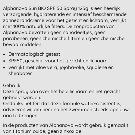
Alphanova Sun BIO SPF 50 Spray 125g is een heerlijk
verzorgende, hydraterende en intensief beschermende
zonnebrandcreme voor het gezicht en lichaam, verrijkt
met 100% natuurlijke filters. De zonproducten van
Alphanova bevatten geen nanodeeltjes, geen
parabenen, geen chemische filters en geen chemische
bewaarmiddelen.
Dermatologisch getest
SPF50, geschikt voor het gezicht en lichaam
verrijkt met aloë vera, jojoba-olie, squalene en
sheaboter
Gebruik:
Deze spray kan over het hele lichaam en het gezicht
gebruikt worden.
Ondanks het feit dat deze formule water-resistent is,
adviseren wij om hem na het zwemmen steeds opnieuw
aan te brengen.
In de producten van Alphanova wordt gebruik gemaakt
van titanium oxide, geen zinkoxide.