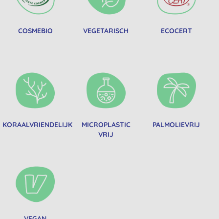
COSMEBIO
VEGETARISCH
ECOCERT
KORAALVRIENDELIJK
MICROPLASTIC
PALMOLIEVRIJ
VRIJ
VEGAN