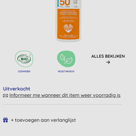
ALLES BEKIJKEN
COSMEBIO
VEGETARISCH
Uitverkocht
Informeer me wanneer dit item weer voorradig is
+ toevoegen aan verlanglijst