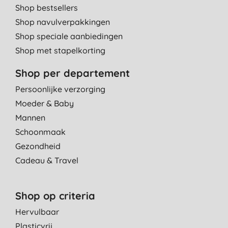
Shop bestsellers
Shop navulverpakkingen
Shop speciale aanbiedingen
Shop met stapelkorting
Shop per departement
Persoonlijke verzorging
Moeder & Baby
Mannen
Schoonmaak
Gezondheid
Cadeau & Travel
Shop op criteria
Hervulbaar
Plasticvrij