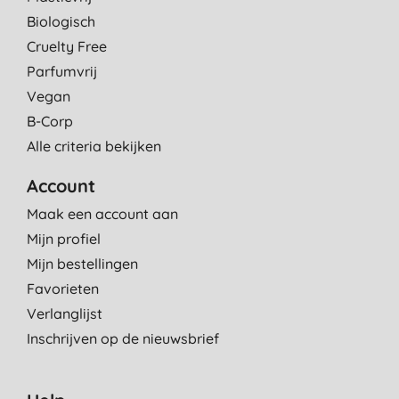
Biologisch
Cruelty Free
Parfumvrij
Vegan
B-Corp
Alle criteria bekijken
Account
Maak een account aan
Mijn profiel
Mijn bestellingen
Favorieten
Verlanglijst
Inschrijven op de nieuwsbrief