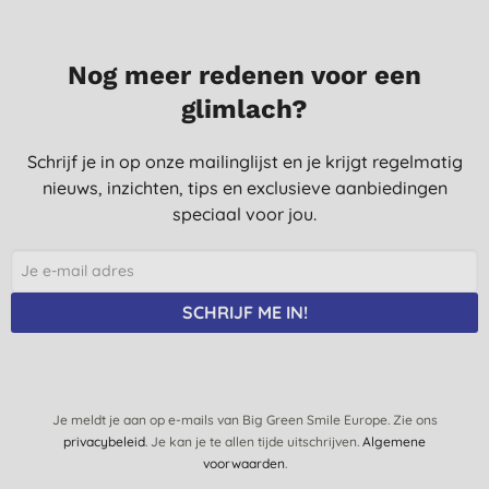
Nog meer redenen voor een
glimlach?
Schrijf je in op onze mailinglijst en je krijgt regelmatig
nieuws, inzichten, tips en exclusieve aanbiedingen
speciaal voor jou.
SCHRIJF ME IN!
Je meldt je aan op e-mails van Big Green Smile Europe. Zie ons
privacybeleid
. Je kan je te allen tijde uitschrijven.
Algemene
voorwaarden
.