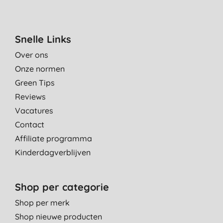
Snelle Links
Over ons
Onze normen
Green Tips
Reviews
Vacatures
Contact
Affiliate programma
Kinderdagverblijven
Shop per categorie
Shop per merk
Shop nieuwe producten