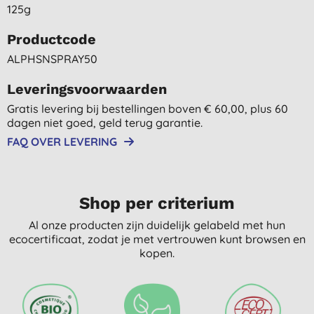
125g
Productcode
ALPHSNSPRAY50
Leveringsvoorwaarden
Gratis levering bij bestellingen boven € 60,00, plus 60
dagen niet goed, geld terug garantie.
FAQ OVER LEVERING
Shop per criterium
Al onze producten zijn duidelijk gelabeld met hun
ecocertificaat, zodat je met vertrouwen kunt browsen en
kopen.