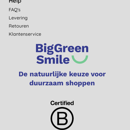
Help
FAQ's
Levering
Retouren
Klantenservice
De natuurlijke keuze voor
duurzaam shoppen