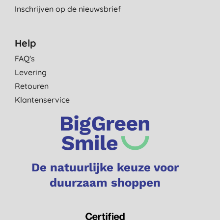
Inschrijven op de nieuwsbrief
Help
FAQ's
Levering
Retouren
Klantenservice
De natuurlijke keuze voor
duurzaam shoppen