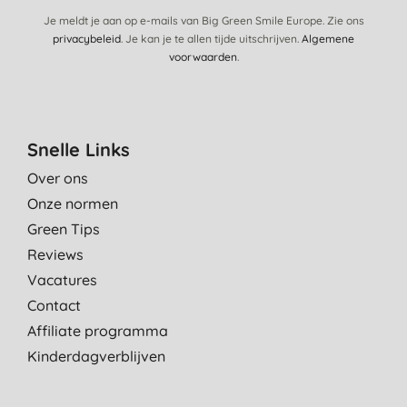
Je meldt je aan op e-mails van Big Green Smile Europe. Zie ons
privacybeleid
. Je kan je te allen tijde uitschrijven.
Algemene
voorwaarden
.
Snelle Links
Over ons
Onze normen
Green Tips
Reviews
Vacatures
Contact
Affiliate programma
Kinderdagverblijven