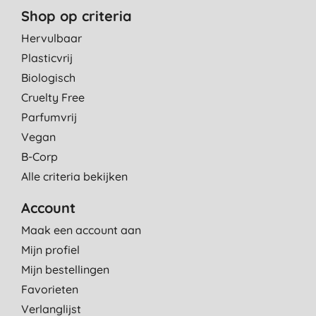
Shop op criteria
Hervulbaar
Plasticvrij
Biologisch
Cruelty Free
Parfumvrij
Vegan
B-Corp
Alle criteria bekijken
Account
Maak een account aan
Mijn profiel
Mijn bestellingen
Favorieten
Verlanglijst