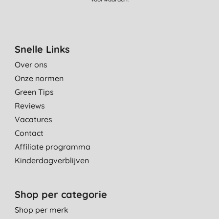
Snelle Links
Over ons
Onze normen
Green Tips
Reviews
Vacatures
Contact
Affiliate programma
Kinderdagverblijven
Shop per categorie
Shop per merk