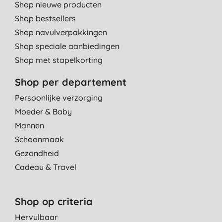
Shop nieuwe producten
Shop bestsellers
Shop navulverpakkingen
Shop speciale aanbiedingen
Shop met stapelkorting
Shop per departement
Persoonlijke verzorging
Moeder & Baby
Mannen
Schoonmaak
Gezondheid
Cadeau & Travel
Shop op criteria
Hervulbaar