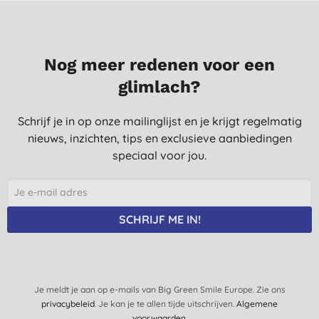
Nog meer redenen voor een
glimlach?
Schrijf je in op onze mailinglijst en je krijgt regelmatig
nieuws, inzichten, tips en exclusieve aanbiedingen
speciaal voor jou.
SCHRIJF ME IN!
Je meldt je aan op e-mails van Big Green Smile Europe. Zie ons
privacybeleid
. Je kan je te allen tijde uitschrijven.
Algemene
voorwaarden
.