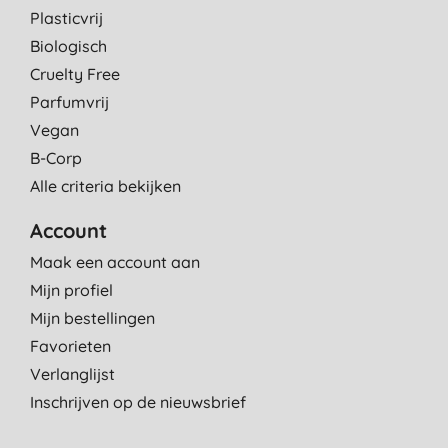
Plasticvrij
Biologisch
Cruelty Free
Parfumvrij
Vegan
B-Corp
Alle criteria bekijken
Account
Maak een account aan
Mijn profiel
Mijn bestellingen
Favorieten
Verlanglijst
Inschrijven op de nieuwsbrief