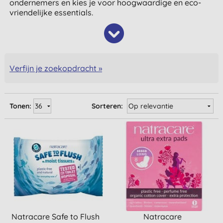
ondernemers en kies je voor hoogwaardige en eco-
vriendelijke essentials.
Verfijn je zoekopdracht »
Tonen:
Sorteren:
Natracare Safe to Flush
Natracare