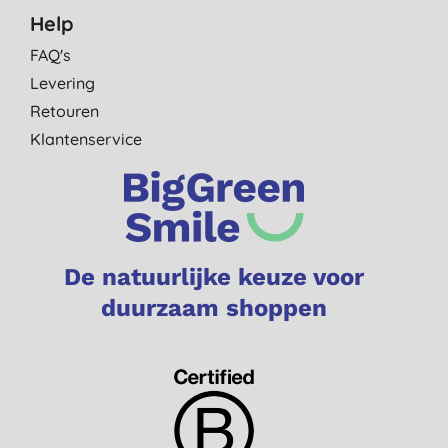
Help
FAQ's
Levering
Retouren
Klantenservice
De natuurlijke keuze voor
duurzaam shoppen