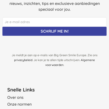
nieuws, inzichten, tips en exclusieve aanbiedingen
speciaal voor jou.
SCHRIJF ME IN!
Je meldt je aan op e-mails van Big Green Smile Europe. Zie ons
privacybeleid
. Je kan je te allen tijde uitschrijven.
Algemene
voorwaarden
.
Snelle Links
Over ons
Onze normen