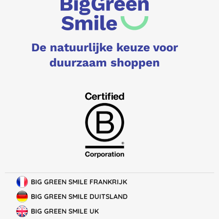
De natuurlijke keuze voor
duurzaam shoppen
BIG GREEN SMILE FRANKRIJK
BIG GREEN SMILE DUITSLAND
BIG GREEN SMILE UK