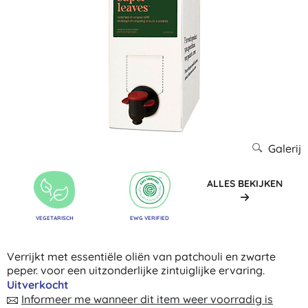
Galerij
ALLES BEKIJKEN
VEGETARISCH
EWG VERIFIED
Verrijkt met essentiële oliën van patchouli en zwarte
peper. voor een uitzonderlijke zintuiglijke ervaring.
Uitverkocht
Informeer me wanneer dit item weer voorradig is