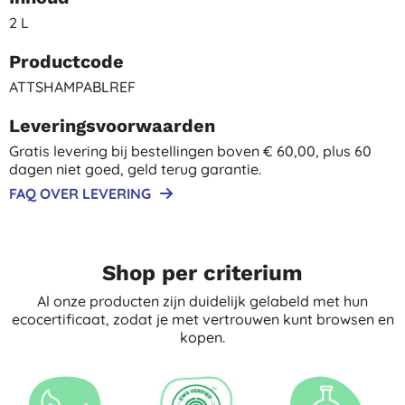
2 L
Productcode
ATTSHAMPABLREF
Leveringsvoorwaarden
Gratis levering bij bestellingen boven € 60,00, plus 60
dagen niet goed, geld terug garantie.
FAQ OVER LEVERING
Shop per criterium
Al onze producten zijn duidelijk gelabeld met hun
ecocertificaat, zodat je met vertrouwen kunt browsen en
kopen.