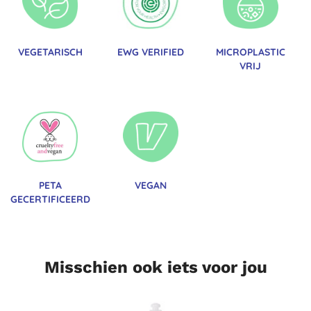
VEGETARISCH
EWG VERIFIED
MICROPLASTIC
VRIJ
PETA
VEGAN
GECERTIFICEERD
Misschien ook iets voor jou