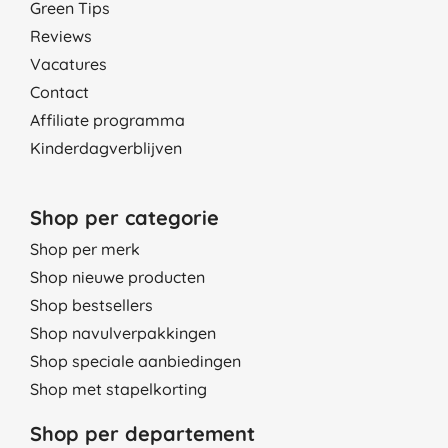
Green Tips
Reviews
Vacatures
Contact
Affiliate programma
Kinderdagverblijven
Shop per categorie
Shop per merk
Shop nieuwe producten
Shop bestsellers
Shop navulverpakkingen
Shop speciale aanbiedingen
Shop met stapelkorting
Shop per departement