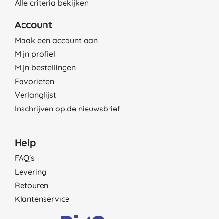
Alle criteria bekijken
Account
Maak een account aan
Mijn profiel
Mijn bestellingen
Favorieten
Verlanglijst
Inschrijven op de nieuwsbrief
Help
FAQ's
Levering
Retouren
Klantenservice