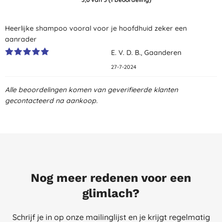
Heerlijke shampoo vooral voor je hoofdhuid zeker een
aanrader
E. V. D. B., Gaanderen
27-7-2024
Alle beoordelingen komen van geverifieerde klanten
gecontacteerd na aankoop.
Nog meer redenen voor een
glimlach?
Schrijf je in op onze mailinglijst en je krijgt regelmatig