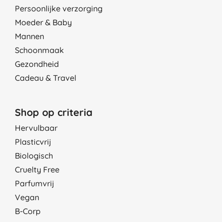
Persoonlijke verzorging
Moeder & Baby
Mannen
Schoonmaak
Gezondheid
Cadeau & Travel
Shop op criteria
Hervulbaar
Plasticvrij
Biologisch
Cruelty Free
Parfumvrij
Vegan
B-Corp