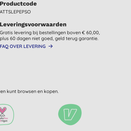
Productcode
ATTSLEPEPSO
Leveringsvoorwaarden
Gratis levering bij bestellingen boven € 60,00,
plus 60 dagen niet goed, geld terug garantie.
FAQ OVER LEVERING
uwen kunt browsen en kopen.