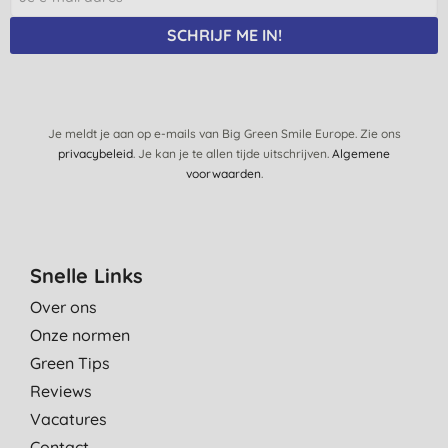
SCHRIJF ME IN!
Je meldt je aan op e-mails van Big Green Smile Europe. Zie ons
privacybeleid
. Je kan je te allen tijde uitschrijven.
Algemene
voorwaarden
.
Snelle Links
Over ons
Onze normen
Green Tips
Reviews
Vacatures
Contact