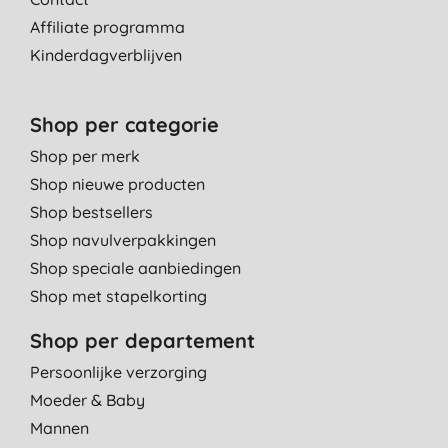
Affiliate programma
Kinderdagverblijven
Shop per categorie
Shop per merk
Shop nieuwe producten
Shop bestsellers
Shop navulverpakkingen
Shop speciale aanbiedingen
Shop met stapelkorting
Shop per departement
Persoonlijke verzorging
Moeder & Baby
Mannen