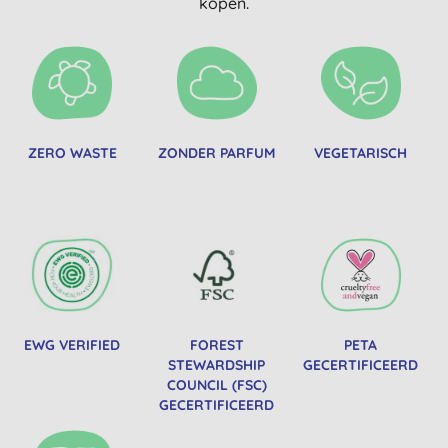
kopen.
ZERO WASTE
ZONDER PARFUM
VEGETARISCH
EWG VERIFIED
FOREST
PETA
STEWARDSHIP
GECERTIFICEERD
COUNCIL (FSC)
GECERTIFICEERD