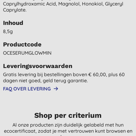
Caprylhydroxamic Acid, Magnolol, Honokiol, Glyceryl
Caprylate.
Inhoud
8,5g
Productcode
OCESERUMGLOWMIN
Leveringsvoorwaarden
Gratis levering bij bestellingen boven € 60,00, plus 60
dagen niet goed, geld terug garantie.
FAQ OVER LEVERING
Shop per criterium
Al onze producten zijn duidelijk gelabeld met hun
ecocertificaat, zodat je met vertrouwen kunt browsen en