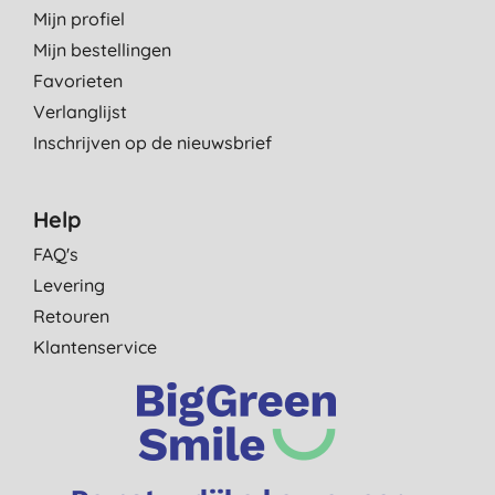
Mijn profiel
Mijn bestellingen
Favorieten
Verlanglijst
Inschrijven op de nieuwsbrief
Help
FAQ's
Levering
Retouren
Klantenservice