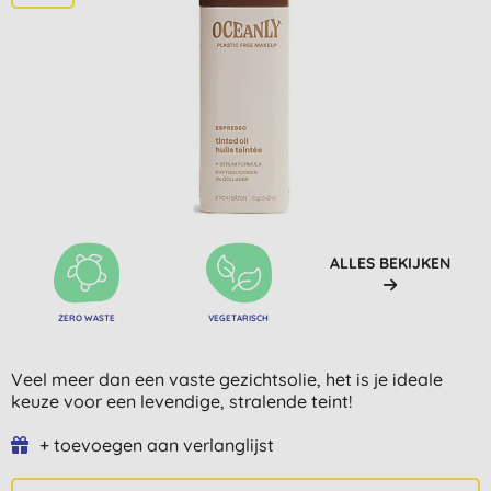
ALLES BEKIJKEN
ZERO WASTE
VEGETARISCH
Veel meer dan een vaste gezichtsolie, het is je ideale
keuze voor een levendige, stralende teint!
+ toevoegen aan verlanglijst