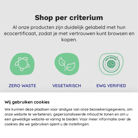
Shop per criterium
Al onze producten zijn duidelijk gelabeld met hun
ecocertificaat, zodat je met vertrouwen kunt browsen en
kopen.
ZERO WASTE
VEGETARISCH
EWG VERIFIED
Wij gebruiken cookies
We kunnen deze plaatsen voor analyse van onze bezoekersgegevens, om
onze website te verbeteren, gepersonaliseerde inhoud te tonen en om u
een geweldige website-ervaring te bieden. Voor meer informatie over de
cookies die we gebruiken opent u de instellingen.