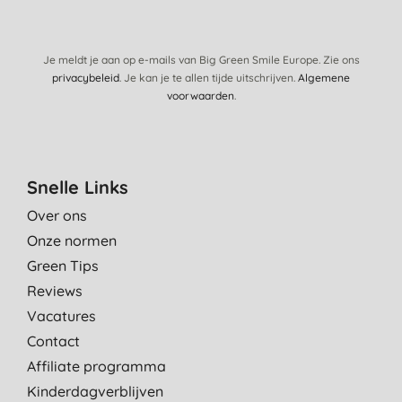
Je meldt je aan op e-mails van Big Green Smile Europe. Zie ons
privacybeleid
. Je kan je te allen tijde uitschrijven.
Algemene
voorwaarden
.
Snelle Links
Over ons
Onze normen
Green Tips
Reviews
Vacatures
Contact
Affiliate programma
Kinderdagverblijven