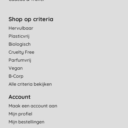
Shop op criteria
Hervulbaar
Plasticvrij
Biologisch
Cruelty Free
Parfumvrij
Vegan
B-Corp
Alle criteria bekijken
Account
Maak een account aan
Mijn profiel
Mijn bestellingen