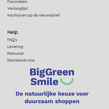
Favorieten
Verlanglijst
Inschrijven op de nieuwsbrief
Help
FAQ's
Levering
Retouren
Klantenservice
De natuurlijke keuze voor
duurzaam shoppen