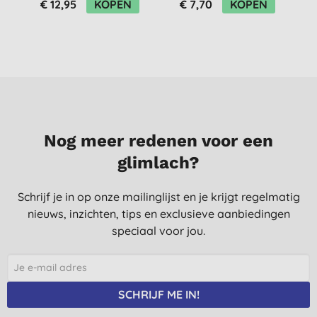
€ 12,95
KOPEN
€ 7,70
KOPEN
Nog meer redenen voor een
glimlach?
Schrijf je in op onze mailinglijst en je krijgt regelmatig
nieuws, inzichten, tips en exclusieve aanbiedingen
speciaal voor jou.
SCHRIJF ME IN!