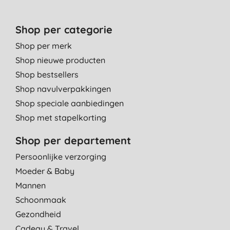
Shop per categorie
Shop per merk
Shop nieuwe producten
Shop bestsellers
Shop navulverpakkingen
Shop speciale aanbiedingen
Shop met stapelkorting
Shop per departement
Persoonlijke verzorging
Moeder & Baby
Mannen
Schoonmaak
Gezondheid
Cadeau & Travel