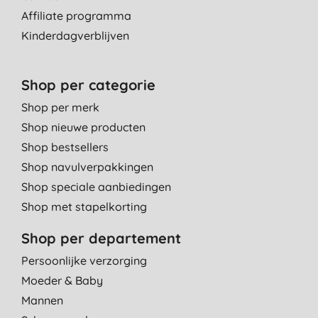
Affiliate programma
Kinderdagverblijven
Shop per categorie
Shop per merk
Shop nieuwe producten
Shop bestsellers
Shop navulverpakkingen
Shop speciale aanbiedingen
Shop met stapelkorting
Shop per departement
Persoonlijke verzorging
Moeder & Baby
Mannen