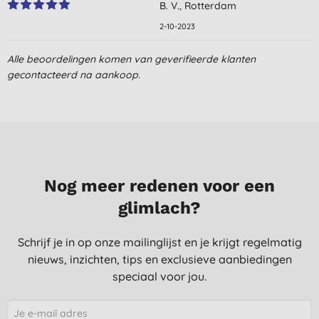
B. V., Rotterdam
2-10-2023
Alle beoordelingen komen van geverifieerde klanten
gecontacteerd na aankoop.
Nog meer redenen voor een
glimlach?
Schrijf je in op onze mailinglijst en je krijgt regelmatig
nieuws, inzichten, tips en exclusieve aanbiedingen
speciaal voor jou.