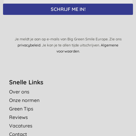
SCHRIJF ME IN!
Je meldt je aan op e-mails van Big Green Smile Europe. Zie ons
privacybeleid
. Je kan je te allen tijde uitschrijven.
Algemene
voorwaarden
.
Snelle Links
Over ons
Onze normen
Green Tips
Reviews
Vacatures
Contact