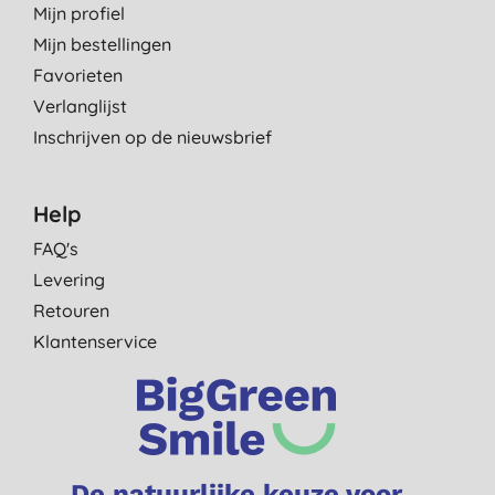
Mijn profiel
Mijn bestellingen
Favorieten
Verlanglijst
Inschrijven op de nieuwsbrief
Help
FAQ's
Levering
Retouren
Klantenservice
De natuurlijke keuze voor