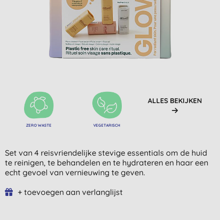
ALLES BEKIJKEN
ZERO WASTE
VEGETARISCH
Set van 4 reisvriendelijke stevige essentials om de huid
te reinigen, te behandelen en te hydrateren en haar een
echt gevoel van vernieuwing te geven.
+ toevoegen aan verlanglijst