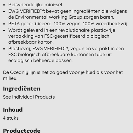
Reisvriendelijke mini-set
EWG VERIFIED™: bevat geen ingrediënten die volgens
de Environmental Working Group zorgen baren.
PETA gecertificeerd: 100% vegan, 100% wreedheid-vrij.
Wordt geleverd in een revolutionaire plasticvrije
verpakking van FSC-gecertificeerd biologisch
afbreekbaar karton.
Plasticvrij, EWG VERIFIED™, vegan en verpakt in een
FSC biologisch afbreekbare kartonnen tube uit
ecologisch beheerde bossen.
De Oceanly lijn is net zo goed voor je huid als voor het
milieu.
Ingrediënten
See Individual Products
Inhoud
4 stuks
Productcode