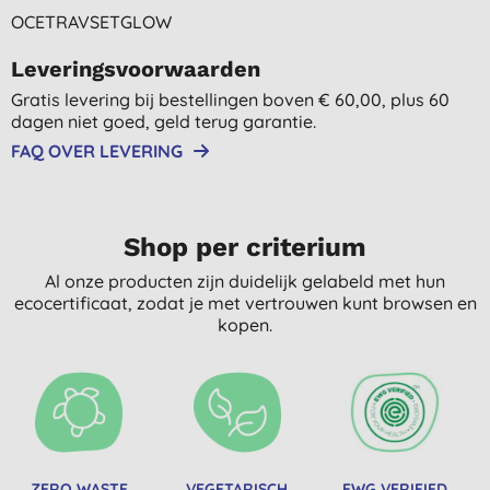
OCETRAVSETGLOW
Leveringsvoorwaarden
Gratis levering bij bestellingen boven € 60,00, plus 60
dagen niet goed, geld terug garantie.
FAQ OVER LEVERING
Shop per criterium
Al onze producten zijn duidelijk gelabeld met hun
ecocertificaat, zodat je met vertrouwen kunt browsen en
kopen.
ZERO WASTE
VEGETARISCH
EWG VERIFIED