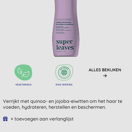
ALLES BEKIJKEN
VEGETARISCH
EWG VERIFIED
Verrijkt met quinoa- en jojoba-eiwitten om het haar te
voeden, hydrateren, herstellen en beschermen.
+ toevoegen aan verlanglijst