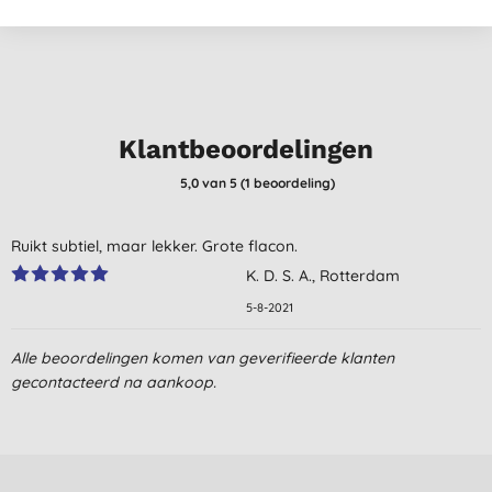
Klantbeoordelingen
5,0
van 5 (
1
beoordeling
)
Ruikt subtiel, maar lekker. Grote flacon.
K. D. S. A., Rotterdam
5-8-2021
Alle beoordelingen komen van geverifieerde klanten
gecontacteerd na aankoop.