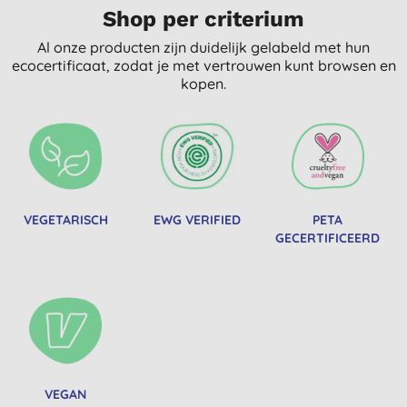
Shop per criterium
Al onze producten zijn duidelijk gelabeld met hun
ecocertificaat, zodat je met vertrouwen kunt browsen en
kopen.
VEGETARISCH
EWG VERIFIED
PETA
GECERTIFICEERD
VEGAN