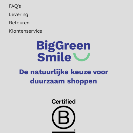
FAQ's
Levering
Retouren
Klantenservice
De natuurlijke keuze voor
duurzaam shoppen