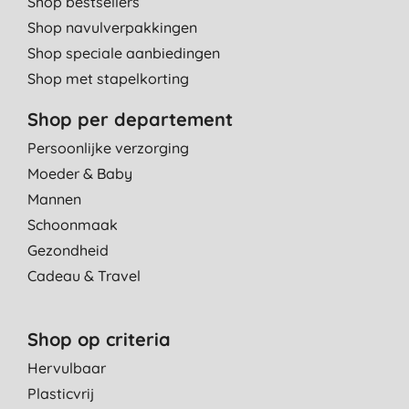
Shop bestsellers
Shop navulverpakkingen
Shop speciale aanbiedingen
Shop met stapelkorting
Shop per departement
Persoonlijke verzorging
Moeder & Baby
Mannen
Schoonmaak
Gezondheid
Cadeau & Travel
Shop op criteria
Hervulbaar
Plasticvrij