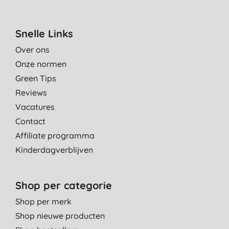
Snelle Links
Over ons
Onze normen
Green Tips
Reviews
Vacatures
Contact
Affiliate programma
Kinderdagverblijven
Shop per categorie
Shop per merk
Shop nieuwe producten