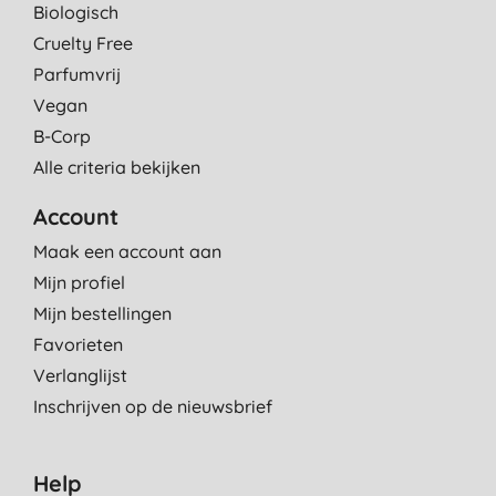
Biologisch
Cruelty Free
Parfumvrij
Vegan
B-Corp
Alle criteria bekijken
Account
Maak een account aan
Mijn profiel
Mijn bestellingen
Favorieten
Verlanglijst
Inschrijven op de nieuwsbrief
Help