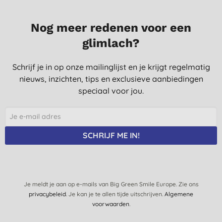
Nog meer redenen voor een
glimlach?
Schrijf je in op onze mailinglijst en je krijgt regelmatig
nieuws, inzichten, tips en exclusieve aanbiedingen
speciaal voor jou.
SCHRIJF ME IN!
Je meldt je aan op e-mails van Big Green Smile Europe. Zie ons
privacybeleid
. Je kan je te allen tijde uitschrijven.
Algemene
voorwaarden
.