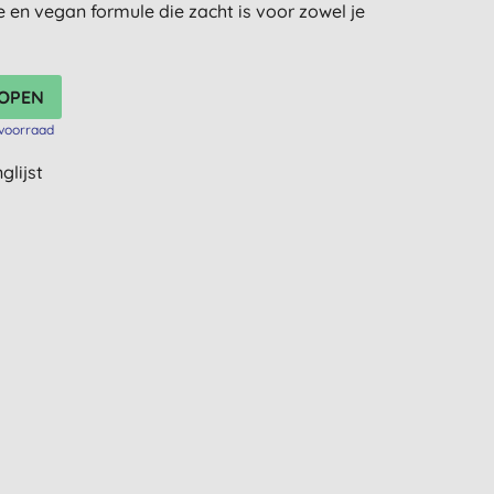
 en vegan formule die zacht is voor zowel je
voorraad
glijst