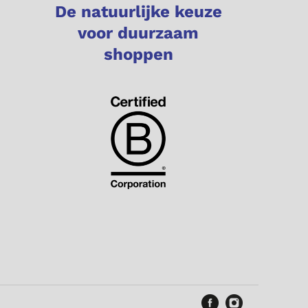
De natuurlijke keuze
voor duurzaam
shoppen