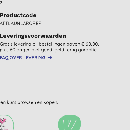
2 L
Productcode
ATTLAUNLAROREF
Leveringsvoorwaarden
Gratis levering bij bestellingen boven € 60,00,
plus 60 dagen niet goed, geld terug garantie.
FAQ OVER LEVERING
uwen kunt browsen en kopen.