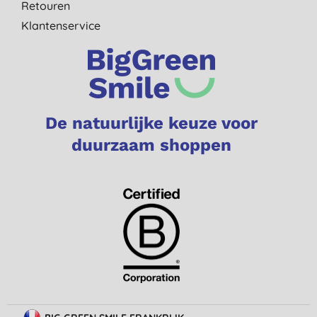
Retouren
Klantenservice
De natuurlijke keuze voor
duurzaam shoppen