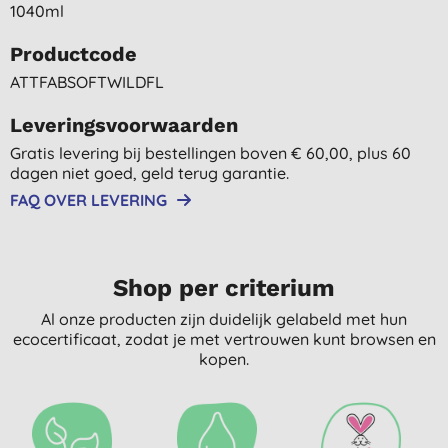
1040ml
Productcode
ATTFABSOFTWILDFL
Leveringsvoorwaarden
Gratis levering bij bestellingen boven € 60,00, plus 60
dagen niet goed, geld terug garantie.
FAQ OVER LEVERING
Shop per criterium
Al onze producten zijn duidelijk gelabeld met hun
ecocertificaat, zodat je met vertrouwen kunt browsen en
kopen.