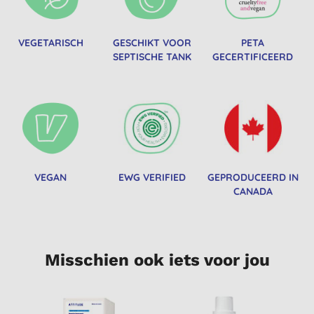
VEGETARISCH
GESCHIKT VOOR
PETA
SEPTISCHE TANK
GECERTIFICEERD
VEGAN
EWG VERIFIED
GEPRODUCEERD IN
CANADA
Misschien ook iets voor jou