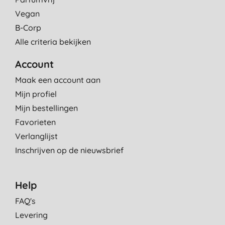
Vegan
B-Corp
Alle criteria bekijken
Account
Maak een account aan
Mijn profiel
Mijn bestellingen
Favorieten
Verlanglijst
Inschrijven op de nieuwsbrief
Help
FAQ's
Levering