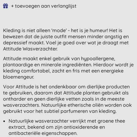
+ toevoegen aan verlanglijst
Kleding is niet alleen 'mode' - het is je humeur! Het is
bewezen dat de juiste outfit mensen minder angstig en
depressief maakt. Voel je goed over wat je draagt met
Attitude Wasverzachter.
Attitude maakt enkel gebruik van hypoallergene,
plantaardige en minerale ingrediënten. Hierdoor wordt je
kleding comfortabel, zacht en fris met een energieke
bloemengeur.
Voor Attitude is het ondenkbaar om dierlijke producten
te gebruiken, daarom dat Attitude planten gebruikt als
ontharder en geen dierlijke vetten zoals in de meeste
wasverzachters. Natuurlijke etherische oliën worden ook
gebruikt voor het subtiel parfumeren van kleding.
Natuurlijke wasverzachter verrijkt met groene thee
extract, bekend om zijn antioxiderende en
antibacteriële eigenschappen.