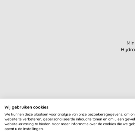
Min
Hydra
Wij gebruiken cookies
We kunnen deze plaatsen voor analyse van onze bezoekersgegevens, om on
website te verbeteren, gepersonaliseerde inhoud te tonen en om u een gewe
website-ervaring te bieden. Voor meer informatie over de cookies die we ge
opent u de instellingen.