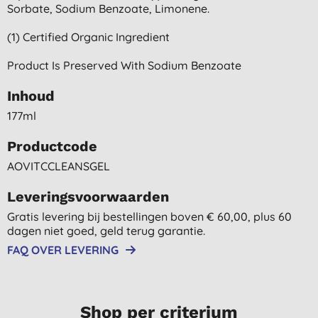
Sorbate, Sodium Benzoate, Limonene.
(1) Certified Organic Ingredient
Product Is Preserved With Sodium Benzoate
Inhoud
177ml
Productcode
AOVITCCLEANSGEL
Leveringsvoorwaarden
Gratis levering bij bestellingen boven € 60,00, plus 60
dagen niet goed, geld terug garantie.
FAQ OVER LEVERING
Shop per criterium