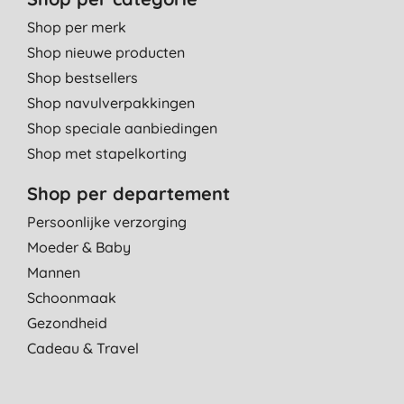
Shop per merk
Shop nieuwe producten
Shop bestsellers
Shop navulverpakkingen
Shop speciale aanbiedingen
Shop met stapelkorting
Shop per departement
Persoonlijke verzorging
Moeder & Baby
Mannen
Schoonmaak
Gezondheid
Cadeau & Travel