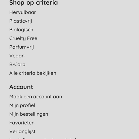
Shop op criteria
Hervulbaar
Plasticvrij
Biologisch
Cruelty Free
Parfumvrij
Vegan
B-Corp
Alle criteria bekijken
Account
Maak een account aan
Mijn profiel
Mijn bestellingen
Favorieten
Verlanglijst