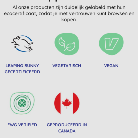
Al onze producten zijn duidelijk gelabeld met hun
ecocertificaat, zodat je met vertrouwen kunt browsen en
kopen.
LEAPING BUNNY
VEGETARISCH
VEGAN
GECERTIFICEERD
EWG VERIFIED
GEPRODUCEERD IN
CANADA