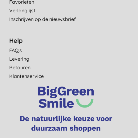
Favorieten
Verlanglijst
Inschrijven op de nieuwsbrief
Help
FAQ's
Levering
Retouren
Klantenservice
De natuurlijke keuze voor
duurzaam shoppen