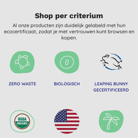
Shop per criterium
Al onze producten zijn duidelijk gelabeld met hun
ecocertificaat, zodat je met vertrouwen kunt browsen en
kopen.
ZERO WASTE
BIOLOGISCH
LEAPING BUNNY
GECERTIFICEERD