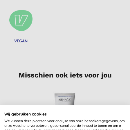
VEGAN
Misschien ook iets voor jou
Wij gebruiken cookies
We kunnen deze plaatsen voor analyse van onze bezoekersgegevens, om
onze website te verbeteren, gepersonaliseerde inhoud te tonen en om u