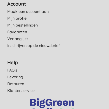
Account
Maak een account aan
Mijn profiel
Mijn bestellingen
Favorieten
Verlanglijst
Inschrijven op de nieuwsbrief
Help
FAQ's
Levering
Retouren
Klantenservice