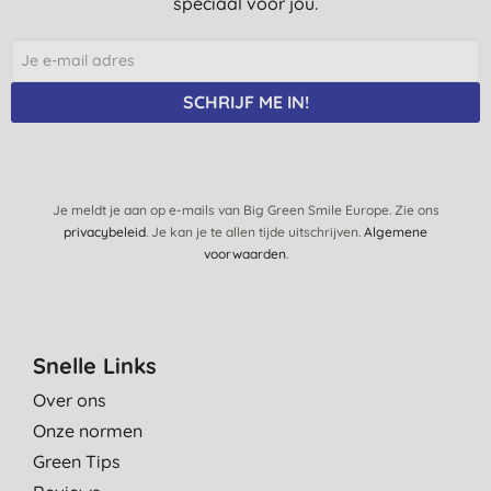
speciaal voor jou.
SCHRIJF ME IN!
Je meldt je aan op e-mails van Big Green Smile Europe. Zie ons
privacybeleid
. Je kan je te allen tijde uitschrijven.
Algemene
voorwaarden
.
Snelle Links
Over ons
Onze normen
Green Tips