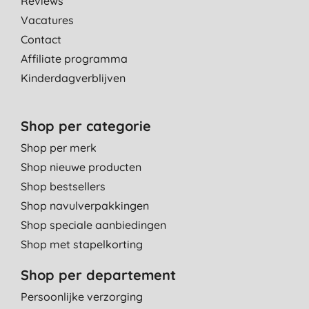
Reviews
Vacatures
Contact
Affiliate programma
Kinderdagverblijven
Shop per categorie
Shop per merk
Shop nieuwe producten
Shop bestsellers
Shop navulverpakkingen
Shop speciale aanbiedingen
Shop met stapelkorting
Shop per departement
Persoonlijke verzorging