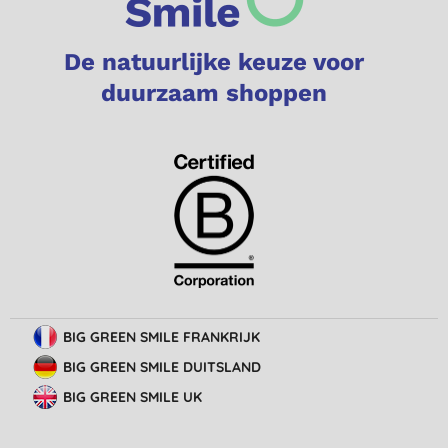
De natuurlijke keuze voor
duurzaam shoppen
BIG GREEN SMILE FRANKRIJK
BIG GREEN SMILE DUITSLAND
BIG GREEN SMILE UK