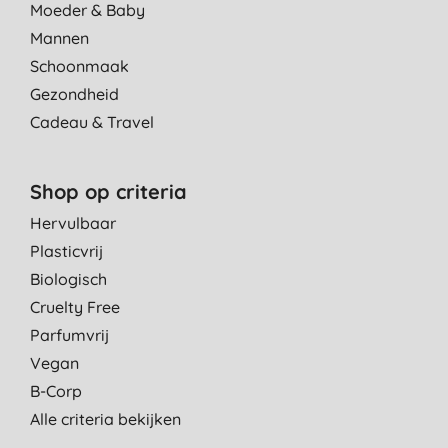
Moeder & Baby
Mannen
Schoonmaak
Gezondheid
Cadeau & Travel
Shop op criteria
Hervulbaar
Plasticvrij
Biologisch
Cruelty Free
Parfumvrij
Vegan
B-Corp
Alle criteria bekijken