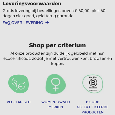
Leveringsvoorwaarden
Gratis levering bij bestellingen boven € 60,00, plus 60
dagen niet goed, geld terug garantie.
FAQ OVER LEVERING
Shop per criterium
Al onze producten zijn duidelijk gelabeld met hun
ecocertificaat, zodat je met vertrouwen kunt browsen en
kopen.
VEGETARISCH
WOMEN-OWNED
B CORP
MERKEN
GECERTIFICEERDE
PRODUCTEN