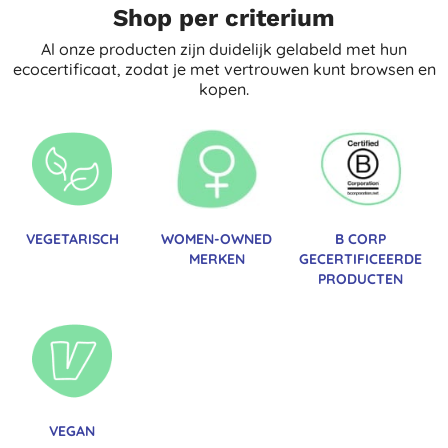
Shop per criterium
Al onze producten zijn duidelijk gelabeld met hun
ecocertificaat, zodat je met vertrouwen kunt browsen en
kopen.
VEGETARISCH
WOMEN-OWNED
B CORP
MERKEN
GECERTIFICEERDE
PRODUCTEN
VEGAN