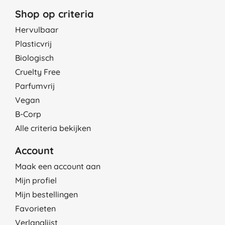
Shop op criteria
Hervulbaar
Plasticvrij
Biologisch
Cruelty Free
Parfumvrij
Vegan
B-Corp
Alle criteria bekijken
Account
Maak een account aan
Mijn profiel
Mijn bestellingen
Favorieten
Verlanglijst