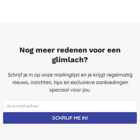
Nog meer redenen voor een
glimlach?
Schrijf je in op onze mailinglijst en je krijgt regelmatig
nieuws, inzichten, tips en exclusieve aanbiedingen
speciaal voor jou.
SCHRIJF ME IN!