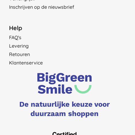
Inschrijven op de nieuwsbrief
Help
FAQ's
Levering
Retouren
Klantenservice
De natuurlijke keuze voor
duurzaam shoppen