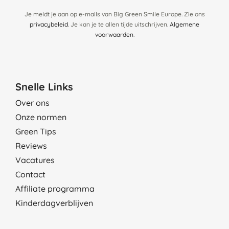
Je meldt je aan op e-mails van Big Green Smile Europe. Zie ons
privacybeleid
. Je kan je te allen tijde uitschrijven.
Algemene
voorwaarden
.
Snelle Links
Over ons
Onze normen
Green Tips
Reviews
Vacatures
Contact
Affiliate programma
Kinderdagverblijven