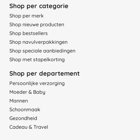
Shop per categorie
Shop per merk
Shop nieuwe producten
Shop bestsellers
Shop navulverpakkingen
Shop speciale aanbiedingen
Shop met stapelkorting
Shop per departement
Persoonlijke verzorging
Moeder & Baby
Mannen
Schoonmaak
Gezondheid
Cadeau & Travel