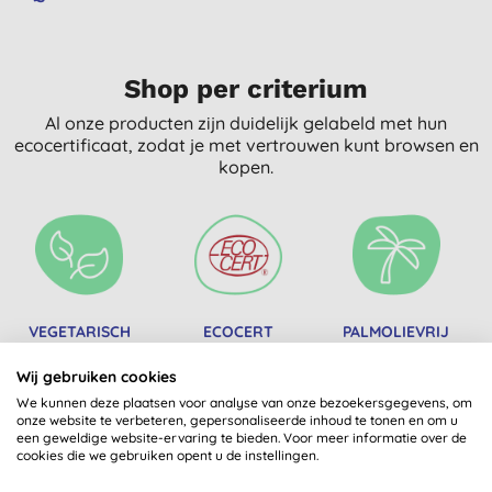
Shop per criterium
Al onze producten zijn duidelijk gelabeld met hun
ecocertificaat, zodat je met vertrouwen kunt browsen en
kopen.
VEGETARISCH
ECOCERT
PALMOLIEVRIJ
Wij gebruiken cookies
We kunnen deze plaatsen voor analyse van onze bezoekersgegevens, om
onze website te verbeteren, gepersonaliseerde inhoud te tonen en om u
een geweldige website-ervaring te bieden. Voor meer informatie over de
cookies die we gebruiken opent u de instellingen.