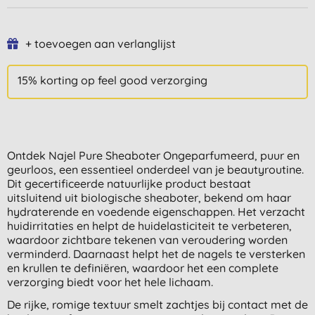
+ toevoegen aan verlanglijst
15% korting op feel good verzorging
Ontdek Najel Pure Sheaboter Ongeparfumeerd, puur en
geurloos, een essentieel onderdeel van je beautyroutine.
Dit gecertificeerde natuurlijke product bestaat
uitsluitend uit biologische sheaboter, bekend om haar
hydraterende en voedende eigenschappen. Het verzacht
huidirritaties en helpt de huidelasticiteit te verbeteren,
waardoor zichtbare tekenen van veroudering worden
verminderd. Daarnaast helpt het de nagels te versterken
en krullen te definiëren, waardoor het een complete
verzorging biedt voor het hele lichaam.
De rijke, romige textuur smelt zachtjes bij contact met de