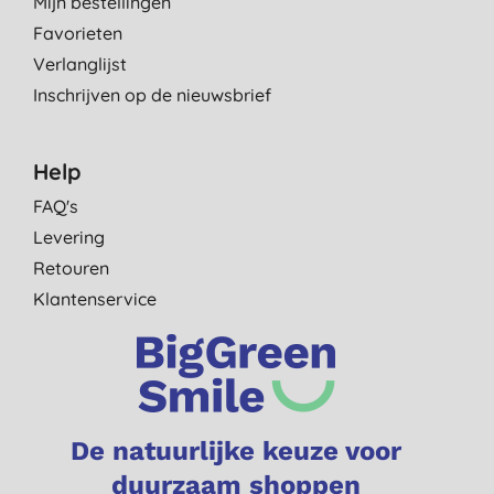
Mijn bestellingen
Favorieten
Verlanglijst
Inschrijven op de nieuwsbrief
Help
FAQ's
Levering
Retouren
Klantenservice
De natuurlijke keuze voor
duurzaam shoppen