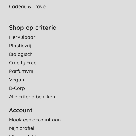
Cadeau & Travel
Shop op criteria
Hervulbaar
Plasticvrij
Biologisch
Cruelty Free
Parfumvrij
Vegan
B-Corp
Alle criteria bekijken
Account
Maak een account aan
Mijn profiel