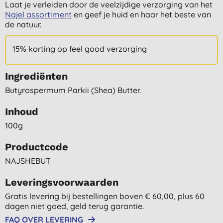
Laat je verleiden door de veelzijdige verzorging van het
Najel assortiment
en geef je huid en haar het beste van
de natuur.
15% korting op feel good verzorging
Ingrediënten
Butyrospermum Parkii (shea) Butter.
Inhoud
100g
Productcode
NAJSHEBUT
Leveringsvoorwaarden
Gratis levering bij bestellingen boven € 60,00, plus 60
dagen niet goed, geld terug garantie.
FAQ OVER LEVERING