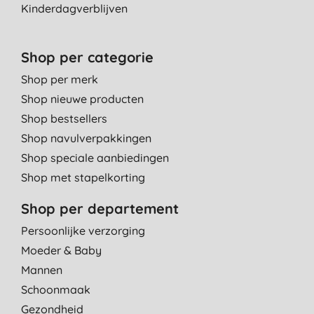
Kinderdagverblijven
Shop per categorie
Shop per merk
Shop nieuwe producten
Shop bestsellers
Shop navulverpakkingen
Shop speciale aanbiedingen
Shop met stapelkorting
Shop per departement
Persoonlijke verzorging
Moeder & Baby
Mannen
Schoonmaak
Gezondheid