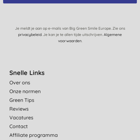
Je meldt je aan op e-mails van Big Green Smile Europe. Zie ons
privacybeleid
. Je kan je te allen tijde uitschrijven.
Algemene
voorwaarden
.
Snelle Links
Over ons
Onze normen
Green Tips
Reviews
Vacatures
Contact
Affiliate programma