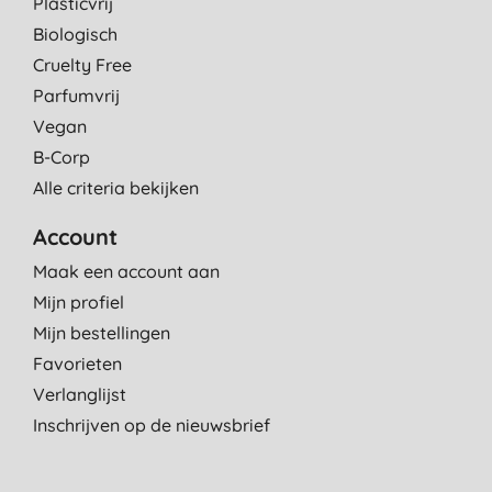
Plasticvrij
Biologisch
Cruelty Free
Parfumvrij
Vegan
B-Corp
Alle criteria bekijken
Account
Maak een account aan
Mijn profiel
Mijn bestellingen
Favorieten
Verlanglijst
Inschrijven op de nieuwsbrief