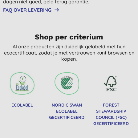
dagen niet goed, geld terug garantie.
FAQ OVER LEVERING
Shop per criterium
Al onze producten zijn duidelijk gelabeld met hun
ecocertificaat, zodat je met vertrouwen kunt browsen en
kopen.
ECOLABEL
NORDIC SWAN
FOREST
ECOLABEL
STEWARDSHIP
GECERTIFICEERD
COUNCIL (FSC)
GECERTIFICEERD