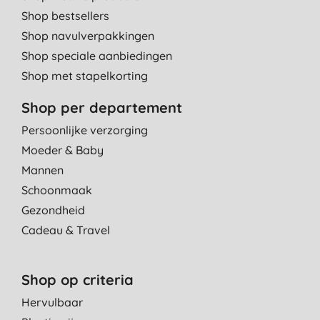
Shop bestsellers
Shop navulverpakkingen
Shop speciale aanbiedingen
Shop met stapelkorting
Shop per departement
Persoonlijke verzorging
Moeder & Baby
Mannen
Schoonmaak
Gezondheid
Cadeau & Travel
Shop op criteria
Hervulbaar