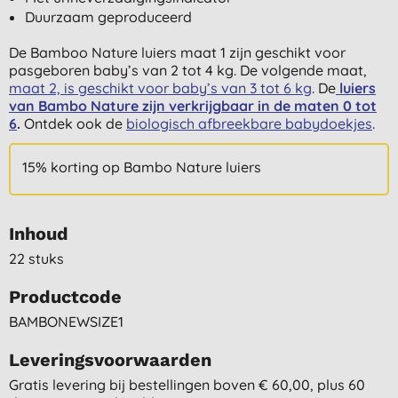
Duurzaam geproduceerd
De Bamboo Nature luiers maat 1 zijn geschikt voor
pasgeboren baby’s van 2 tot 4 kg. De volgende maat,
maat 2, is geschikt voor baby’s van 3 tot 6 kg
. De
luiers
van Bambo Nature zijn verkrijgbaar in de maten 0 tot
6
.
Ontdek ook de
biologisch afbreekbare babydoekjes
.
15% korting op Bambo Nature luiers
Inhoud
22 stuks
Productcode
BAMBONEWSIZE1
Leveringsvoorwaarden
Gratis levering bij bestellingen boven € 60,00, plus 60