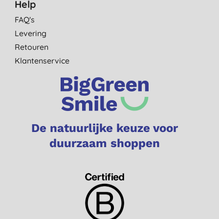
Help
FAQ's
Levering
Retouren
Klantenservice
De natuurlijke keuze voor
duurzaam shoppen