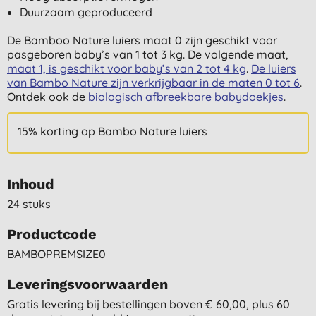
Duurzaam geproduceerd
De Bamboo Nature luiers maat 0 zijn geschikt voor
pasgeboren baby’s van 1 tot 3 kg. De volgende maat,
maat 1, is geschikt voor baby’s van 2 tot 4 kg
.
De luiers
van Bambo Nature zijn verkrijgbaar in de maten 0 tot 6
.
Ontdek ook de
biologisch afbreekbare babydoekjes
.
15% korting op Bambo Nature luiers
Inhoud
24 stuks
Productcode
BAMBOPREMSIZE0
Leveringsvoorwaarden
Gratis levering bij bestellingen boven € 60,00, plus 60