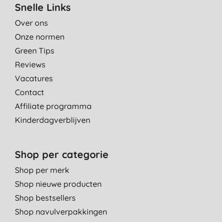
Snelle Links
Over ons
Onze normen
Green Tips
Reviews
Vacatures
Contact
Affiliate programma
Kinderdagverblijven
Shop per categorie
Shop per merk
Shop nieuwe producten
Shop bestsellers
Shop navulverpakkingen