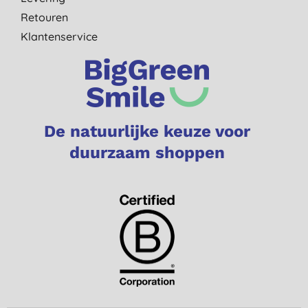
Retouren
Klantenservice
De natuurlijke keuze voor
duurzaam shoppen