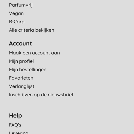
Parfumvrij
Vegan
B-Corp
Alle criteria bekijken
Account
Maak een account aan
Mijn profiel
Mijn bestellingen
Favorieten
Verlanglijst
Inschrijven op de nieuwsbrief
Help
FAQ's
Levering