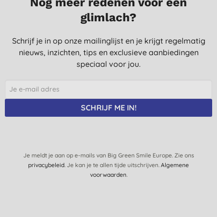
Nog meer redenen voor een
glimlach?
Schrijf je in op onze mailinglijst en je krijgt regelmatig
nieuws, inzichten, tips en exclusieve aanbiedingen
speciaal voor jou.
SCHRIJF ME IN!
Je meldt je aan op e-mails van Big Green Smile Europe. Zie ons
privacybeleid
. Je kan je te allen tijde uitschrijven.
Algemene
voorwaarden
.