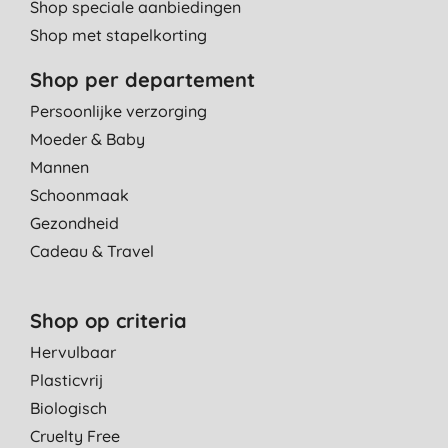
Shop speciale aanbiedingen
Shop met stapelkorting
Shop per departement
Persoonlijke verzorging
Moeder & Baby
Mannen
Schoonmaak
Gezondheid
Cadeau & Travel
Shop op criteria
Hervulbaar
Plasticvrij
Biologisch
Cruelty Free