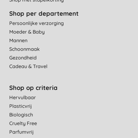
Shop per departement
Persoonlijke verzorging
Moeder & Baby
Mannen
Schoonmaak
Gezondheid
Cadeau & Travel
Shop op criteria
Hervulbaar
Plasticvrij
Biologisch
Cruelty Free
Parfumvrij