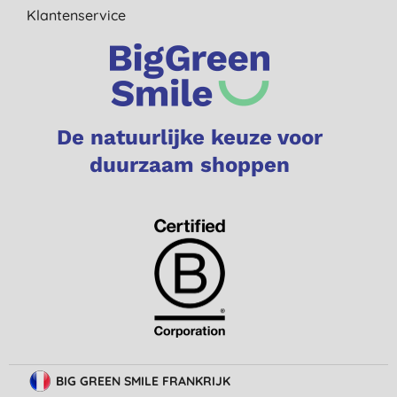
Klantenservice
De natuurlijke keuze voor
duurzaam shoppen
BIG GREEN SMILE FRANKRIJK