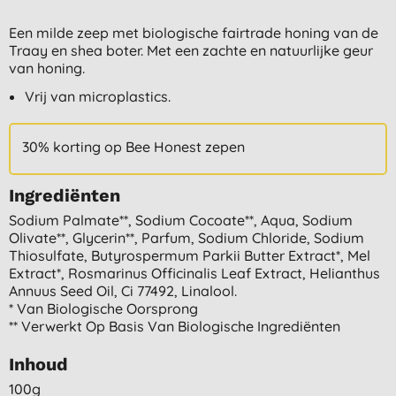
Een milde zeep met biologische fairtrade honing van de
Traay en shea boter. Met een zachte en natuurlijke geur
van honing.
Vrij van microplastics.
30% korting op Bee Honest zepen
Ingrediënten
Sodium Palmate**, Sodium Cocoate**, Aqua, Sodium
Olivate**, Glycerin**, Parfum, Sodium Chloride, Sodium
Thiosulfate, Butyrospermum Parkii Butter Extract*, Mel
Extract*, Rosmarinus Officinalis Leaf Extract, Helianthus
Annuus Seed Oil, Ci 77492, Linalool.
* Van Biologische Oorsprong
** Verwerkt Op Basis Van Biologische Ingrediënten
Inhoud
100g