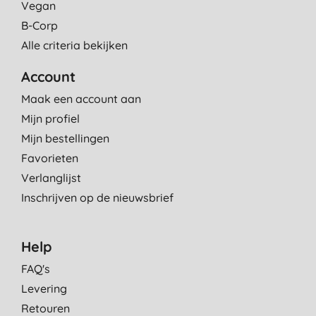
Vegan
B-Corp
Alle criteria bekijken
Account
Maak een account aan
Mijn profiel
Mijn bestellingen
Favorieten
Verlanglijst
Inschrijven op de nieuwsbrief
Help
FAQ's
Levering
Retouren