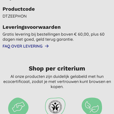
Productcode
DTZEEPHON
Leveringsvoorwaarden
Gratis levering bij bestellingen boven € 60,00, plus 60
dagen niet goed, geld terug garantie.
FAQ OVER LEVERING
Shop per criterium
Al onze producten zijn duidelijk gelabeld met hun
ecocertificaat, zodat je met vertrouwen kunt browsen en
kopen.