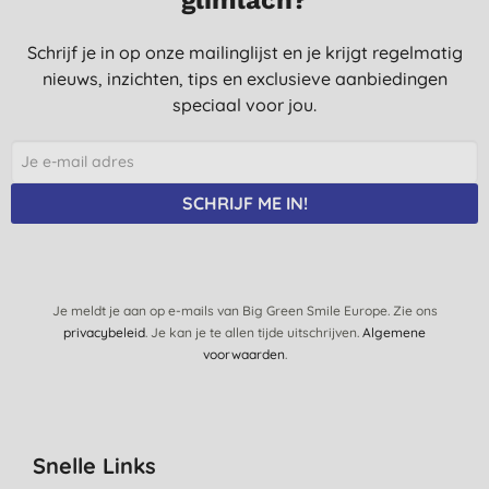
Schrijf je in op onze mailinglijst en je krijgt regelmatig
nieuws, inzichten, tips en exclusieve aanbiedingen
speciaal voor jou.
SCHRIJF ME IN!
Je meldt je aan op e-mails van Big Green Smile Europe. Zie ons
privacybeleid
. Je kan je te allen tijde uitschrijven.
Algemene
voorwaarden
.
Snelle Links