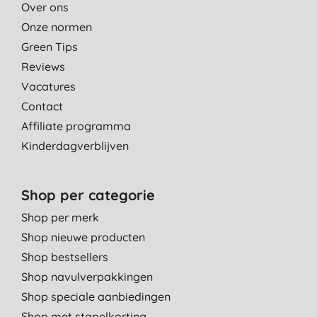
Over ons
Onze normen
Green Tips
Reviews
Vacatures
Contact
Affiliate programma
Kinderdagverblijven
Shop per categorie
Shop per merk
Shop nieuwe producten
Shop bestsellers
Shop navulverpakkingen
Shop speciale aanbiedingen
Shop met stapelkorting