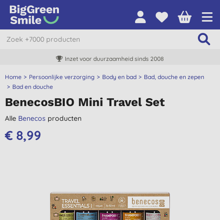
Inzet voor duurzaamheid sinds 2008
Home
Persoonlijke verzorging
Body en bad
Bad, douche en zepen
Bad en douche
BenecosBIO Mini Travel Set
Alle
Benecos
producten
€ 8,99