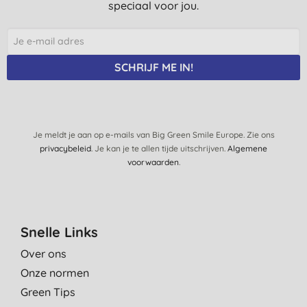
speciaal voor jou.
SCHRIJF ME IN!
Je meldt je aan op e-mails van Big Green Smile Europe. Zie ons
privacybeleid
. Je kan je te allen tijde uitschrijven.
Algemene
voorwaarden
.
Snelle Links
Over ons
Onze normen
Green Tips