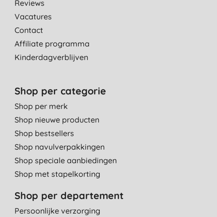
Reviews
Vacatures
Contact
Affiliate programma
Kinderdagverblijven
Shop per categorie
Shop per merk
Shop nieuwe producten
Shop bestsellers
Shop navulverpakkingen
Shop speciale aanbiedingen
Shop met stapelkorting
Shop per departement
Persoonlijke verzorging