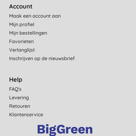
Account
Maak een account aan
Mijn profiel
Mijn bestellingen
Favorieten
Verlanglijst
Inschrijven op de nieuwsbrief
Help
FAQ's
Levering
Retouren
Klantenservice