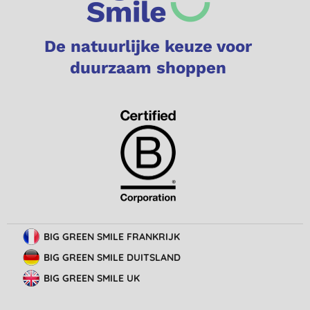
De natuurlijke keuze voor
duurzaam shoppen
BIG GREEN SMILE FRANKRIJK
BIG GREEN SMILE DUITSLAND
BIG GREEN SMILE UK