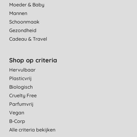
Moeder & Baby
Mannen
Schoonmaak
Gezondheid
Cadeau & Travel
Shop op criteria
Hervulbaar
Plasticvrij
Biologisch
Cruelty Free
Parfumvrij
Vegan
B-Corp
Alle criteria bekijken