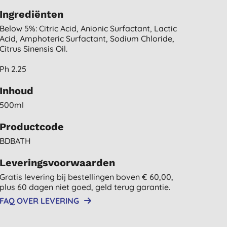
Ingrediënten
Below 5%: Citric Acid, Anionic Surfactant, Lactic
Acid, Amphoteric Surfactant, Sodium Chloride,
Citrus Sinensis Oil.
Ph 2.25
Inhoud
500ml
Productcode
BDBATH
Leveringsvoorwaarden
Gratis levering bij bestellingen boven € 60,00,
plus 60 dagen niet goed, geld terug garantie.
FAQ OVER LEVERING