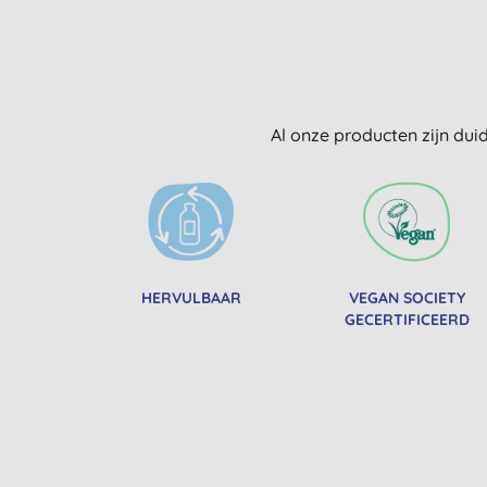
Al onze producten zijn dui
HERVULBAAR
VEGAN SOCIETY
GECERTIFICEERD