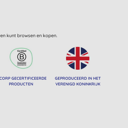
uwen kunt browsen en kopen.
 CORP GECERTIFICEERDE
GEPRODUCEERD IN HET
PRODUCTEN
VERENIGD KONINKRIJK