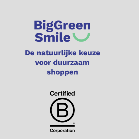
De natuurlijke keuze
voor duurzaam
shoppen