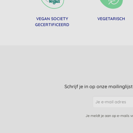
VEGAN SOCIETY
VEGETARISCH
GECERTIFICEERD
Schrijf je in op onze mailinglij
Je meldt je aan op e-mails 