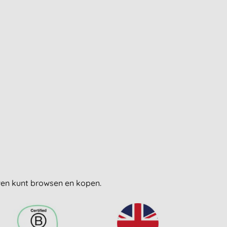
uwen kunt browsen en kopen.