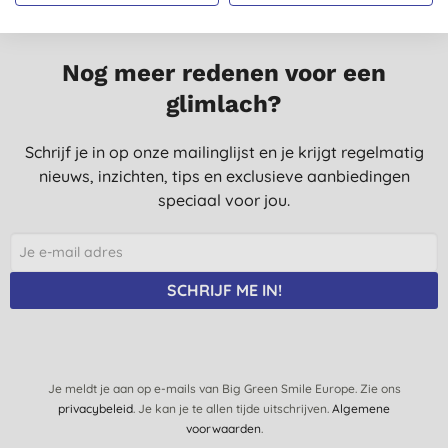
Nog meer redenen voor een
glimlach?
Schrijf je in op onze mailinglijst en je krijgt regelmatig
nieuws, inzichten, tips en exclusieve aanbiedingen
speciaal voor jou.
SCHRIJF ME IN!
Je meldt je aan op e-mails van Big Green Smile Europe. Zie ons
privacybeleid
. Je kan je te allen tijde uitschrijven.
Algemene
voorwaarden
.