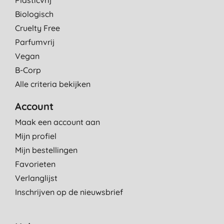
Biologisch
Cruelty Free
Parfumvrij
Vegan
B-Corp
Alle criteria bekijken
Account
Maak een account aan
Mijn profiel
Mijn bestellingen
Favorieten
Verlanglijst
Inschrijven op de nieuwsbrief