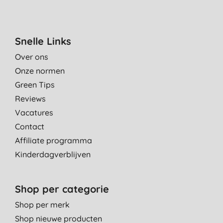
Snelle Links
Over ons
Onze normen
Green Tips
Reviews
Vacatures
Contact
Affiliate programma
Kinderdagverblijven
Shop per categorie
Shop per merk
Shop nieuwe producten