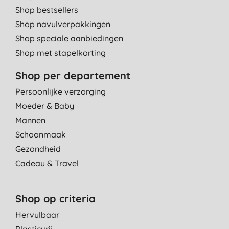
Shop bestsellers
Shop navulverpakkingen
Shop speciale aanbiedingen
Shop met stapelkorting
Shop per departement
Persoonlijke verzorging
Moeder & Baby
Mannen
Schoonmaak
Gezondheid
Cadeau & Travel
Shop op criteria
Hervulbaar
Plasticvrij