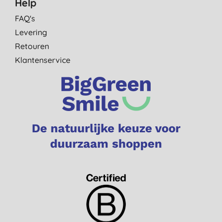
Help
FAQ's
Levering
Retouren
Klantenservice
De natuurlijke keuze voor
duurzaam shoppen