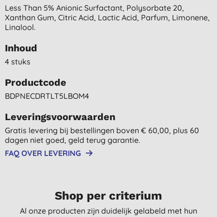
Less Than 5% Anionic Surfactant, Polysorbate 20,
Xanthan Gum, Citric Acid, Lactic Acid, Parfum, Limonene,
Linalool.
Inhoud
4 stuks
Productcode
BDPNECDRTLT5LBOM4
Leveringsvoorwaarden
Gratis levering bij bestellingen boven € 60,00, plus 60
dagen niet goed, geld terug garantie.
FAQ OVER LEVERING
Shop per criterium
Al onze producten zijn duidelijk gelabeld met hun