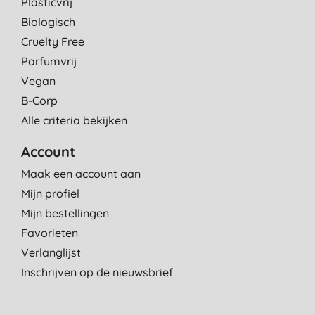
Plasticvrij
Biologisch
Cruelty Free
Parfumvrij
Vegan
B-Corp
Alle criteria bekijken
Account
Maak een account aan
Mijn profiel
Mijn bestellingen
Favorieten
Verlanglijst
Inschrijven op de nieuwsbrief