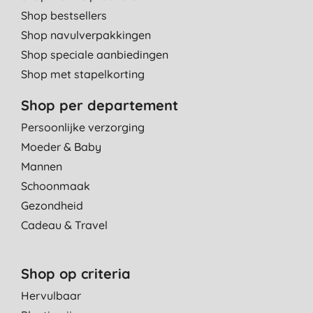
Shop bestsellers
Shop navulverpakkingen
Shop speciale aanbiedingen
Shop met stapelkorting
Shop per departement
Persoonlijke verzorging
Moeder & Baby
Mannen
Schoonmaak
Gezondheid
Cadeau & Travel
Shop op criteria
Hervulbaar