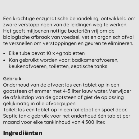
Een krachtige enzymatische behandeling, ontwikkeld om
zware verstoppingen van de leidingen weg te werken.
Het geeft miljoenen nuttige bacteriën vrij om de
biologische afbraak van voedsel, vet en organisch afval
te versnellen om verstoppingen en geuren te elimineren.
Elke tube bevat 10 x 4g tabletten
Kan gebruikt worden voor: badkamerafvoeren,
keukenafvoeren, toiletten, septische tanks
Gebruik:
Onderhoud van de afvoer: los een tablet op in een
gootsteen of emmer met 4-5 liter lauw water. Verwijder
de afsluitdop van de gootsteen of giet de oplossing
gelijkmatig in alle afvoerpijpen.
Toilet: los een tablet op in een toiletpot en spoel door.
Septic tank: gebruik voor het onderhoud één tablet per
maand voor elke tankinhoud van 4.500 liter.
Ingrediënten