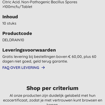
Citric Acid. Non-Pathogenic Bacillus Spores
>100mcfu/tablet
Inhoud
10 stuks
Productcode
DELDRAIN10
Leveringsvoorwaarden
Gratis levering bij bestellingen boven € 60,00, plus 60
dagen niet goed, geld terug garantie.
FAQ OVER LEVERING
Shop per criterium
Al onze producten zijn duidelijk gelabeld met hun
ecocertificaat, zodat je met vertrouwen kunt browsen en
kopen.