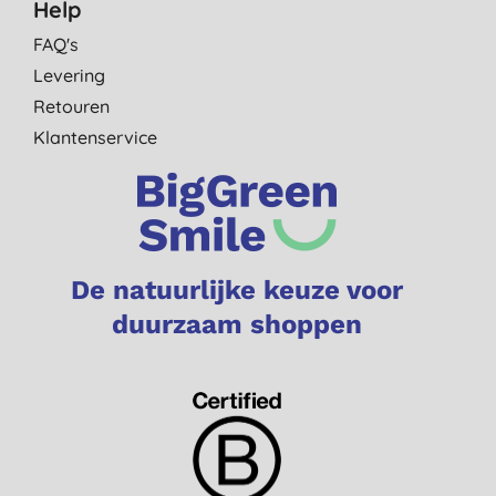
Help
FAQ's
Levering
Retouren
Klantenservice
De natuurlijke keuze voor
duurzaam shoppen