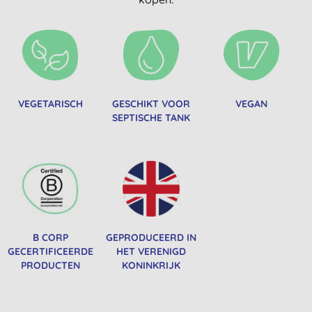
VEGETARISCH
GESCHIKT VOOR
VEGAN
SEPTISCHE TANK
B CORP
GEPRODUCEERD IN
GECERTIFICEERDE
HET VERENIGD
PRODUCTEN
KONINKRIJK