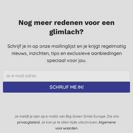
10-1-2022
Nog meer redenen voor een
glimlach?
Schrijf je in op onze mailinglijst en je krijgt regelmatig
nieuws, inzichten, tips en exclusieve aanbiedingen
speciaal voor jou.
SCHRIJF ME IN!
Je meldt je aan op e-mails van Big Green Smile Europe. Zie ons
privacybeleid
. Je kan je te allen tijde uitschrijven.
Algemene
voorwaarden
.