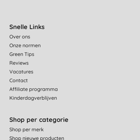
Snelle Links
Over ons
Onze normen
Green Tips
Reviews
Vacatures
Contact
Affiliate programma
Kinderdagverblijven
Shop per categorie
Shop per merk
Shop nieuwe producten