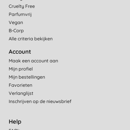
Cruelty Free
Parfumvrij
Vegan
B-Corp
Alle criteria bekijken
Account
Maak een account aan
Mijn profiel
Mijn bestellingen
Favorieten
Verlanglijst
Inschrijven op de nieuwsbrief
Help