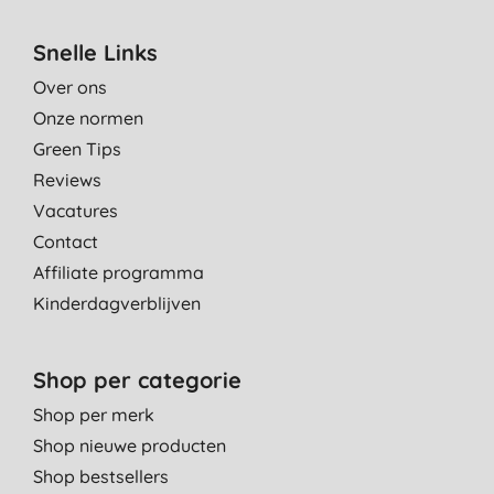
Snelle Links
Over ons
Onze normen
Green Tips
Reviews
Vacatures
Contact
Affiliate programma
Kinderdagverblijven
Shop per categorie
Shop per merk
Shop nieuwe producten
Shop bestsellers