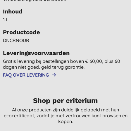
Inhoud
1 L
Productcode
DNCRNOUR
Leveringsvoorwaarden
Gratis levering bij bestellingen boven € 60,00, plus 60
dagen niet goed, geld terug garantie.
FAQ OVER LEVERING
Shop per criterium
Al onze producten zijn duidelijk gelabeld met hun
ecocertificaat, zodat je met vertrouwen kunt browsen en
kopen.