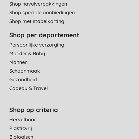
Shop navulverpakkingen
Shop speciale aanbiedingen
Shop met stapelkorting
Shop per departement
Persoonlijke verzorging
Moeder & Baby
Mannen
Schoonmaak
Gezondheid
Cadeau & Travel
Shop op criteria
Hervulbaar
Plasticvrij
Biologisch