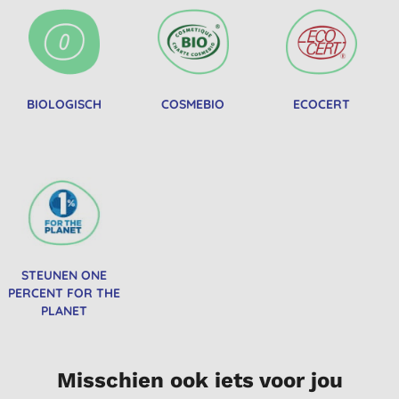
BIOLOGISCH
COSMEBIO
ECOCERT
STEUNEN ONE
PERCENT FOR THE
PLANET
Misschien ook iets voor jou