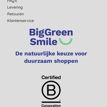
FAQ's
Levering
Retouren
Klantenservice
De natuurlijke keuze voor
duurzaam shoppen