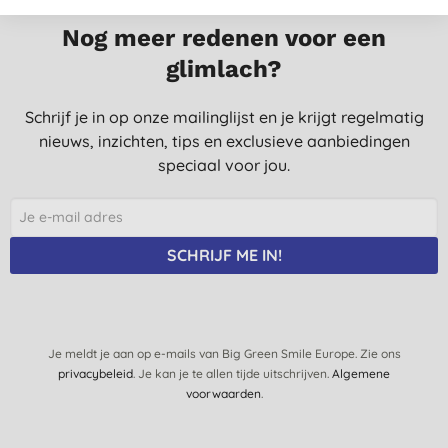
Nog meer redenen voor een
glimlach?
Schrijf je in op onze mailinglijst en je krijgt regelmatig
nieuws, inzichten, tips en exclusieve aanbiedingen
speciaal voor jou.
SCHRIJF ME IN!
Je meldt je aan op e-mails van Big Green Smile Europe. Zie ons
privacybeleid
. Je kan je te allen tijde uitschrijven.
Algemene
voorwaarden
.