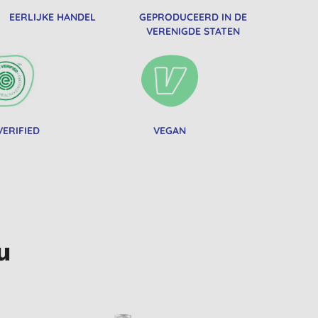
EERLIJKE HANDEL
GEPRODUCEERD IN DE
VERENIGDE STATEN
ERIFIED
VEGAN
u