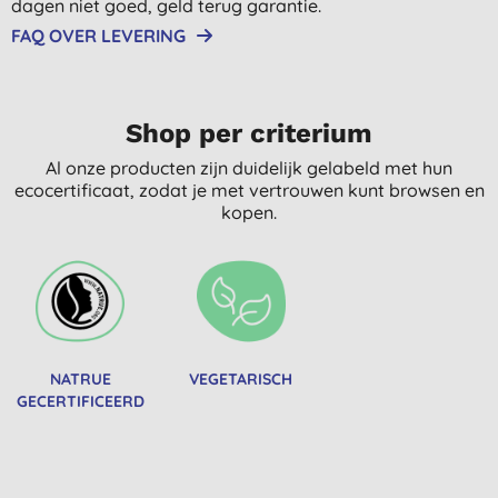
dagen niet goed, geld terug garantie.
FAQ OVER LEVERING
Shop per criterium
Al onze producten zijn duidelijk gelabeld met hun
ecocertificaat, zodat je met vertrouwen kunt browsen en
kopen.
NATRUE
VEGETARISCH
GECERTIFICEERD