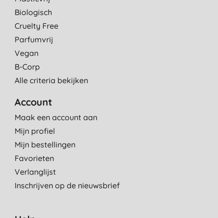
Biologisch
Cruelty Free
Parfumvrij
Vegan
B-Corp
Alle criteria bekijken
Account
Maak een account aan
Mijn profiel
Mijn bestellingen
Favorieten
Verlanglijst
Inschrijven op de nieuwsbrief