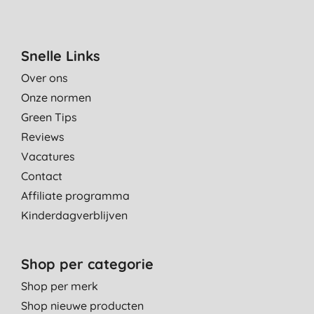
Snelle Links
Over ons
Onze normen
Green Tips
Reviews
Vacatures
Contact
Affiliate programma
Kinderdagverblijven
Shop per categorie
Shop per merk
Shop nieuwe producten