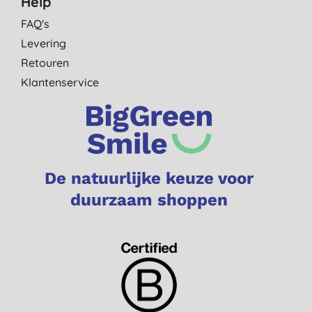
Help
FAQ's
Levering
Retouren
Klantenservice
De natuurlijke keuze voor
duurzaam shoppen