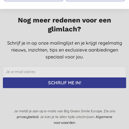
Nog meer redenen voor een
glimlach?
Schrijf je in op onze mailinglijst en je krijgt regelmatig
nieuws, inzichten, tips en exclusieve aanbiedingen
speciaal voor jou.
SCHRIJF ME IN!
Je meldt je aan op e-mails van Big Green Smile Europe. Zie ons
privacybeleid
. Je kan je te allen tijde uitschrijven.
Algemene
voorwaarden
.