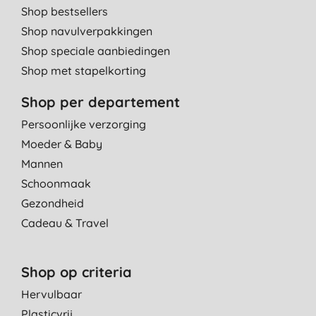
Shop bestsellers
Shop navulverpakkingen
Shop speciale aanbiedingen
Shop met stapelkorting
Shop per departement
Persoonlijke verzorging
Moeder & Baby
Mannen
Schoonmaak
Gezondheid
Cadeau & Travel
Shop op criteria
Hervulbaar
Plasticvrij