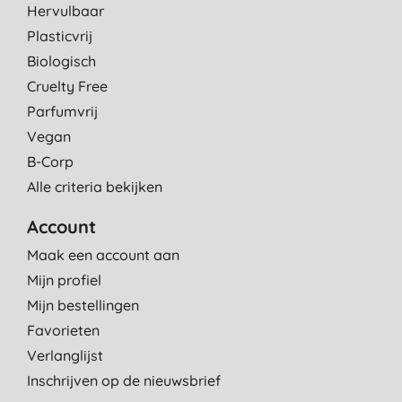
Hervulbaar
Plasticvrij
Biologisch
Cruelty Free
Parfumvrij
Vegan
B-Corp
Alle criteria bekijken
Account
Maak een account aan
Mijn profiel
Mijn bestellingen
Favorieten
Verlanglijst
Inschrijven op de nieuwsbrief