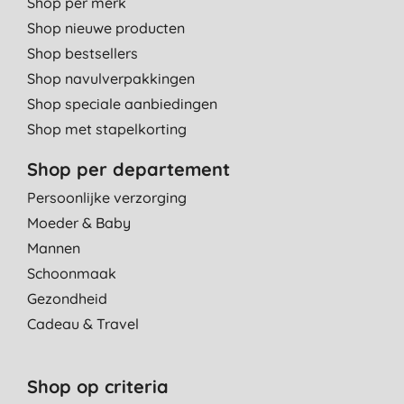
Shop per merk
Shop nieuwe producten
Shop bestsellers
Shop navulverpakkingen
Shop speciale aanbiedingen
Shop met stapelkorting
Shop per departement
Persoonlijke verzorging
Moeder & Baby
Mannen
Schoonmaak
Gezondheid
Cadeau & Travel
Shop op criteria