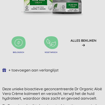
ALLES BEKIJKEN
BIOLOGISCH
VEGETARISCH
+ toevoegen aan verlanglijst
Deze unieke bioactieve geconcentreerde Dr Organic Aloë
Vera Crème kalmeert en verzacht, terwijl het de huid
hydrateert, waardoor deze zacht en gevoed aanvoelt.