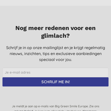
Nog meer redenen voor een
glimlach?
Schrijf je in op onze mailinglijst en je krijgt regelmatig
nieuws, inzichten, tips en exclusieve aanbiedingen
speciaal voor jou.
SCHRIJF ME IN!
Je meldt je aan op e-mails van Big Green Smile Europe. Zie ons