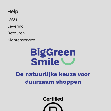
Help
FAQ's
Levering
Retouren
Klantenservice
De natuurlijke keuze voor
duurzaam shoppen