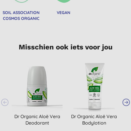
SOIL ASSOCIATION
VEGAN
COSMOS ORGANIC
Misschien ook iets voor jou
Dr Organic Aloë Vera
Dr Organic Aloë Vera
Deodorant
Bodylotion