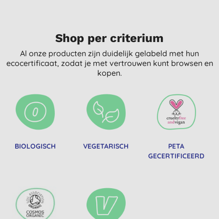
Shop per criterium
Al onze producten zijn duidelijk gelabeld met hun
ecocertificaat, zodat je met vertrouwen kunt browsen en
kopen.
BIOLOGISCH
VEGETARISCH
PETA
GECERTIFICEERD