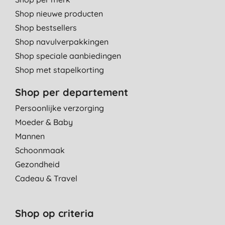
Shop nieuwe producten
Shop bestsellers
Shop navulverpakkingen
Shop speciale aanbiedingen
Shop met stapelkorting
Shop per departement
Persoonlijke verzorging
Moeder & Baby
Mannen
Schoonmaak
Gezondheid
Cadeau & Travel
Shop op criteria