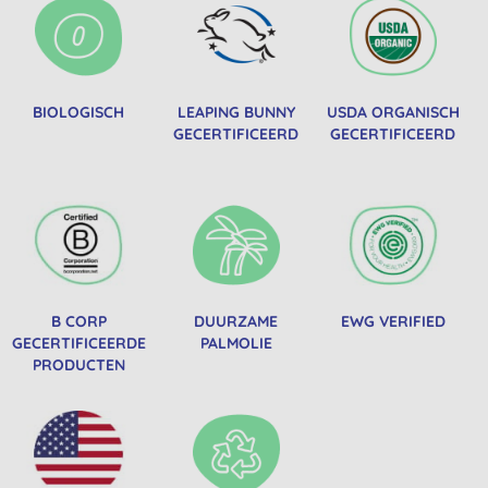
BIOLOGISCH
LEAPING BUNNY
USDA ORGANISCH
GECERTIFICEERD
GECERTIFICEERD
B CORP
DUURZAME
EWG VERIFIED
GECERTIFICEERDE
PALMOLIE
PRODUCTEN