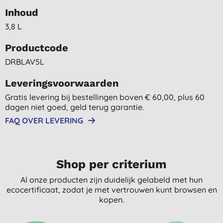
Inhoud
3,8 L
Productcode
DRBLAV5L
Leveringsvoorwaarden
Gratis levering bij bestellingen boven € 60,00, plus 60
dagen niet goed, geld terug garantie.
FAQ OVER LEVERING
Shop per criterium
Al onze producten zijn duidelijk gelabeld met hun
ecocertificaat, zodat je met vertrouwen kunt browsen en
kopen.