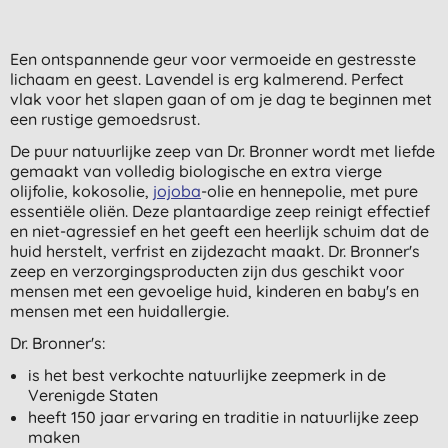
Een ontspannende geur voor vermoeide en gestresste
lichaam en geest. Lavendel is erg kalmerend. Perfect
vlak voor het slapen gaan of om je dag te beginnen met
een rustige gemoedsrust.
De puur natuurlijke zeep van Dr. Bronner wordt met liefde
gemaakt van volledig biologische en extra vierge
olijfolie, kokosolie,
jojoba
-olie en hennepolie, met pure
essentiële oliën. Deze plantaardige zeep reinigt effectief
en niet-agressief en het geeft een heerlijk schuim dat de
huid herstelt, verfrist en zijdezacht maakt. Dr. Bronner's
zeep en verzorgingsproducten zijn dus geschikt voor
mensen met een gevoelige huid, kinderen en baby's en
mensen met een huidallergie.
Dr. Bronner's:
is het best verkochte natuurlijke zeepmerk in de
Verenigde Staten
heeft 150 jaar ervaring en traditie in natuurlijke zeep
maken