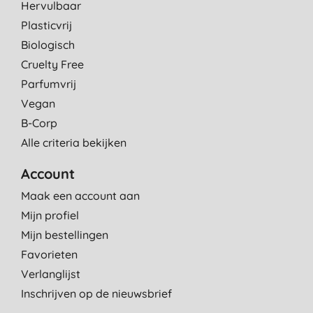
Hervulbaar
Plasticvrij
Biologisch
Cruelty Free
Parfumvrij
Vegan
B-Corp
Alle criteria bekijken
Account
Maak een account aan
Mijn profiel
Mijn bestellingen
Favorieten
Verlanglijst
Inschrijven op de nieuwsbrief