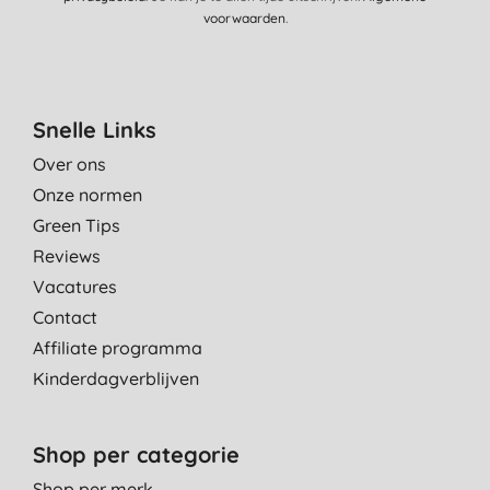
voorwaarden
.
Snelle Links
Over ons
Onze normen
Green Tips
Reviews
Vacatures
Contact
Affiliate programma
Kinderdagverblijven
Shop per categorie
Shop per merk