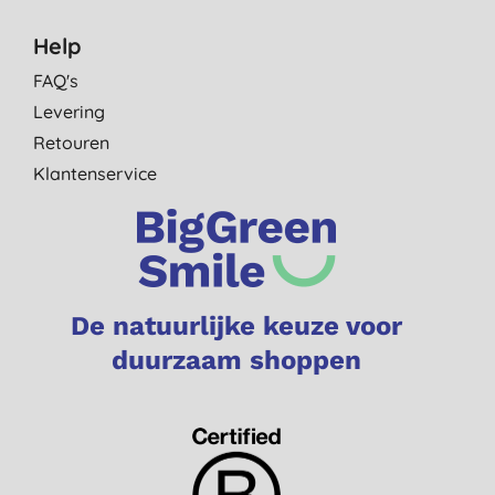
Help
FAQ's
Levering
Retouren
Klantenservice
De natuurlijke keuze voor
duurzaam shoppen