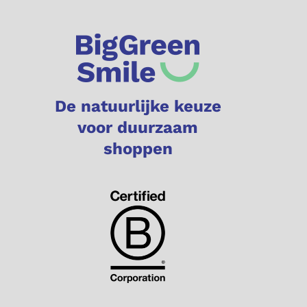
De natuurlijke keuze
voor duurzaam
shoppen