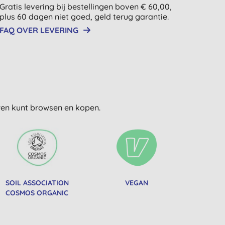
Gratis levering bij bestellingen boven € 60,00,
plus 60 dagen niet goed, geld terug garantie.
FAQ OVER LEVERING
uwen kunt browsen en kopen.
SOIL ASSOCIATION
VEGAN
COSMOS ORGANIC