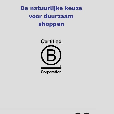
De natuurlijke keuze
voor duurzaam
shoppen