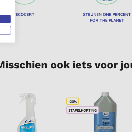
ECOCERT
STEUNEN ONE PERCENT
FOR THE PLANET
Misschien ook iets voor jo
-20%
STAPELKORTING