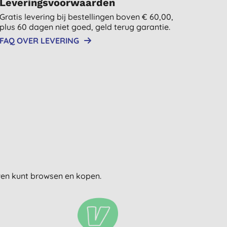
Leveringsvoorwaarden
Gratis levering bij bestellingen boven € 60,00,
plus 60 dagen niet goed, geld terug garantie.
FAQ OVER LEVERING
uwen kunt browsen en kopen.