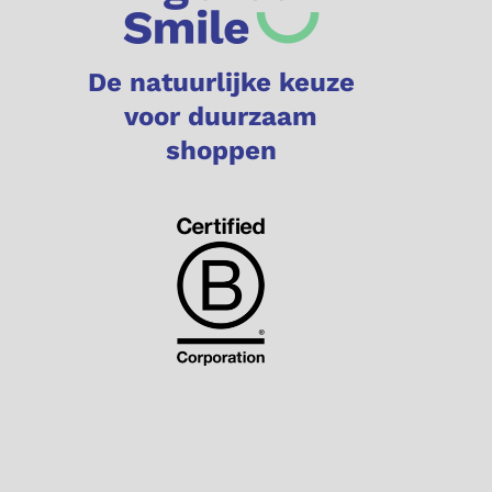
De natuurlijke keuze
voor duurzaam
shoppen