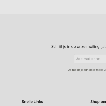
Schrijf je in op onze mailinglij
Je meldt je aan op e-mails 
Snelle Links
Shop pe