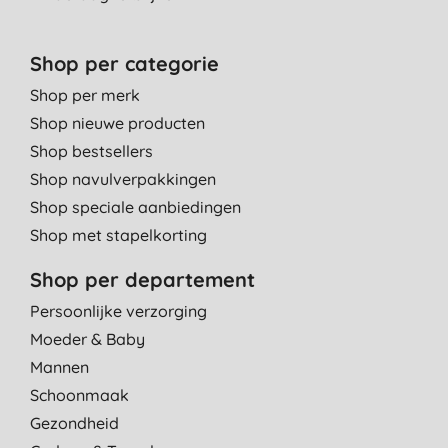
Shop per categorie
Shop per merk
Shop nieuwe producten
Shop bestsellers
Shop navulverpakkingen
Shop speciale aanbiedingen
Shop met stapelkorting
Shop per departement
Persoonlijke verzorging
Moeder & Baby
Mannen
Schoonmaak
Gezondheid