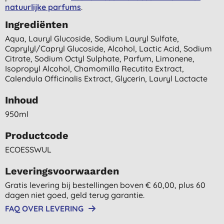
natuurlijke parfums
.
Ingrediënten
Aqua, Lauryl Glucoside, Sodium Lauryl Sulfate,
Caprylyl/capryl Glucoside, Alcohol, Lactic Acid, Sodium
Citrate, Sodium Octyl Sulphate, Parfum, Limonene,
Isopropyl Alcohol, Chamomilla Recutita Extract,
Calendula Officinalis Extract, Glycerin, Lauryl Lactacte
Inhoud
950ml
Productcode
ECOESSWUL
Leveringsvoorwaarden
Gratis levering bij bestellingen boven € 60,00, plus 60
dagen niet goed, geld terug garantie.
FAQ OVER LEVERING