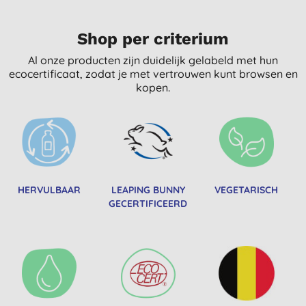
Shop per criterium
Al onze producten zijn duidelijk gelabeld met hun
ecocertificaat, zodat je met vertrouwen kunt browsen en
kopen.
HERVULBAAR
LEAPING BUNNY
VEGETARISCH
GECERTIFICEERD