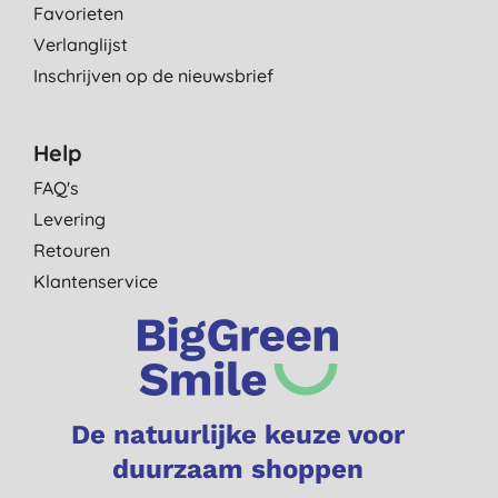
Favorieten
Verlanglijst
Inschrijven op de nieuwsbrief
Help
FAQ's
Levering
Retouren
Klantenservice
De natuurlijke keuze voor
duurzaam shoppen