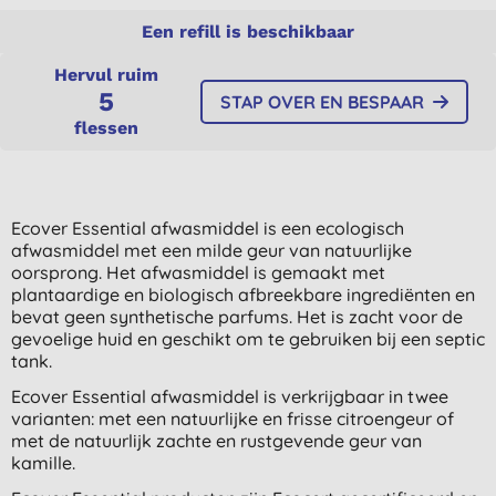
Een refill is beschikbaar
Hervul ruim
5
STAP OVER EN BESPAAR
flessen
Ecover Essential afwasmiddel is een ecologisch
afwasmiddel met een milde geur van natuurlijke
oorsprong. Het afwasmiddel is gemaakt met
plantaardige en biologisch afbreekbare ingrediënten en
bevat geen synthetische parfums. Het is zacht voor de
gevoelige huid en geschikt om te gebruiken bij een septic
tank.
Ecover Essential afwasmiddel is verkrijgbaar in twee
varianten: met een natuurlijke en frisse citroengeur of
met de natuurlijk zachte en rustgevende geur van
kamille.