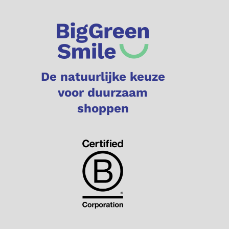
De natuurlijke keuze
voor duurzaam
shoppen