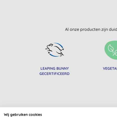
Al onze producten zijn dui
LEAPING BUNNY
VEGETA
GECERTIFICEERD
Wij gebruiken cookies