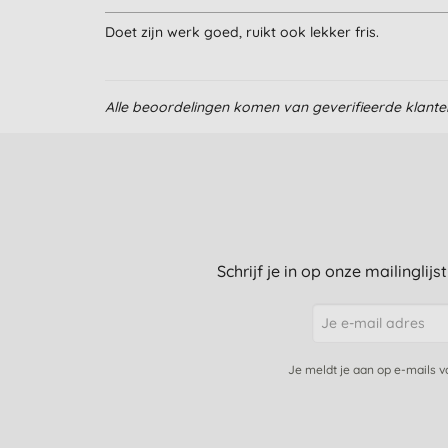
Doet zijn werk goed, ruikt ook lekker fris.
Alle beoordelingen komen van geverifieerde klant
Schrijf je in op onze mailinglij
Je meldt je aan op e-mails 