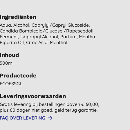
Ingrediënten
Aqua, Alcohol, Caprylyl/capryl Glucoside,
Candida Bombicola/glucose /rapeseedoil
Ferment, Isopropyl Alcohol, Parfum, Mentha
Piperita Oil, Citric Acid, Menthol
Inhoud
500ml
Productcode
ECOESSGL
Leveringsvoorwaarden
Gratis levering bij bestellingen boven € 60,00,
plus 60 dagen niet goed, geld terug garantie.
FAQ OVER LEVERING