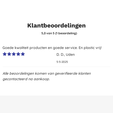
Klantbeoordelingen
5,0
van 5 (
1
beoordeling
)
Goede kwaliteit producten en goede service. En plastic vrij!
D. D., Uden
5-5-2025
Alle beoordelingen komen van geverifieerde klanten
gecontacteerd na aankoop.