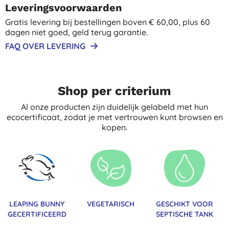
Leveringsvoorwaarden
Gratis levering bij bestellingen boven € 60,00, plus 60
dagen niet goed, geld terug garantie.
FAQ OVER LEVERING
Shop per criterium
Al onze producten zijn duidelijk gelabeld met hun
ecocertificaat, zodat je met vertrouwen kunt browsen en
kopen.
LEAPING BUNNY
VEGETARISCH
GESCHIKT VOOR
GECERTIFICEERD
SEPTISCHE TANK