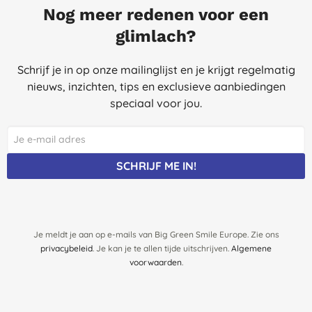
Nog meer redenen voor een
glimlach?
Schrijf je in op onze mailinglijst en je krijgt regelmatig
nieuws, inzichten, tips en exclusieve aanbiedingen
speciaal voor jou.
SCHRIJF ME IN!
Je meldt je aan op e-mails van Big Green Smile Europe. Zie ons
privacybeleid
. Je kan je te allen tijde uitschrijven.
Algemene
voorwaarden
.