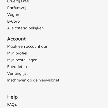
Cruelty Free
Parfumvrij
Vegan
B-Corp
Alle criteria bekijken
Account
Maak een account aan
Mijn profiel
Mijn bestellingen
Favorieten
Verlanglijst
Inschrijven op de nieuwsbrief
Help
FAQ's