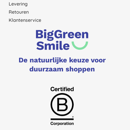
Levering
Retouren
Klantenservice
De natuurlijke keuze voor
duurzaam shoppen