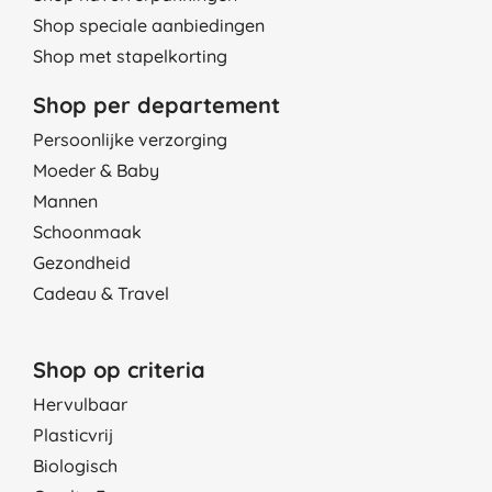
Shop speciale aanbiedingen
Shop met stapelkorting
Shop per departement
Persoonlijke verzorging
Moeder & Baby
Mannen
Schoonmaak
Gezondheid
Cadeau & Travel
Shop op criteria
Hervulbaar
Plasticvrij
Biologisch