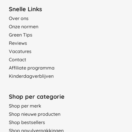
Snelle Links
Over ons
Onze normen
Green Tips
Reviews
Vacatures
Contact
Affiliate programma
Kinderdagverblijven
Shop per categorie
Shop per merk
Shop nieuwe producten
Shop bestsellers
Shop navulverpakkingen