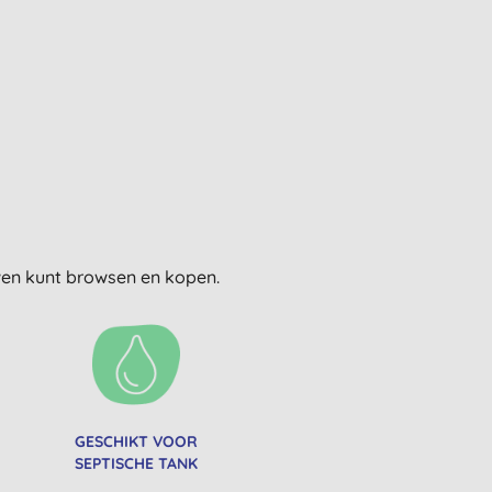
uwen kunt browsen en kopen.
GESCHIKT VOOR
SEPTISCHE TANK