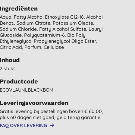
Ingrediënten
Aqua, Fatty Alcohol Ethoxylate C12-18, Alcohol
Denat., Sodium Citrate, Potassium Oleate,
Sodium Chloride, Fatty Alcohol Sulfate, Lauryl
Glucoside, Polyquaternium-6, Bio Poly
Ethyleneglycol Propyleneglycol Oligo Ester,
Citric Acid, Parfum, Cellulase
Inhoud
2 stuks
Productcode
ECOVLAUNLBLACKBOM
Leveringsvoorwaarden
Gratis levering bij bestellingen boven € 60,00,
plus 60 dagen niet goed, geld terug garantie.
FAQ OVER LEVERING