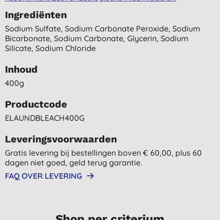
Ingrediënten
Sodium Sulfate, Sodium Carbonate Peroxide, Sodium
Bicarbonate, Sodium Carbonate, Glycerin, Sodium
Silicate, Sodium Chloride
Inhoud
400g
Productcode
ELAUNDBLEACH400G
Leveringsvoorwaarden
Gratis levering bij bestellingen boven € 60,00, plus 60
dagen niet goed, geld terug garantie.
FAQ OVER LEVERING
Shop per criterium