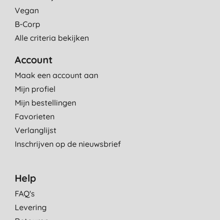
Vegan
B-Corp
Alle criteria bekijken
Account
Maak een account aan
Mijn profiel
Mijn bestellingen
Favorieten
Verlanglijst
Inschrijven op de nieuwsbrief
Help
FAQ's
Levering