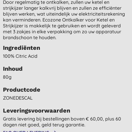
Door regelmatig te ontkalken, zullen uw ketel en
strijkijzer langer kalkvrij blijven en zullen ze efficiënter
blijven werken, wat uiteindelijk uw elektriciteitsrekening
kan verminderen. Ecozone Ontkalker voor Ketel en
Strijkijzer is makkelijk te gebruiken en wordt geleverd
met 3 zakjes in elke verpakking om zo uw apparatuur
brandschoon te houden.
Ingrediënten
100% Citric Acid
Inhoud
80g
Productcode
ZONEDESCAL
Leveringsvoorwaarden
Gratis levering bij bestellingen boven € 60,00, plus 60
dagen niet goed, geld terug garantie.