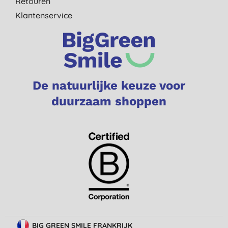
Retouren
Klantenservice
De natuurlijke keuze voor
duurzaam shoppen
BIG GREEN SMILE FRANKRIJK