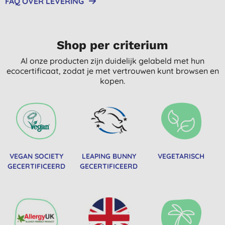
FAQ OVER LEVERING
Shop per criterium
Al onze producten zijn duidelijk gelabeld met hun
ecocertificaat, zodat je met vertrouwen kunt browsen en
kopen.
VEGAN SOCIETY
LEAPING BUNNY
VEGETARISCH
GECERTIFICEERD
GECERTIFICEERD