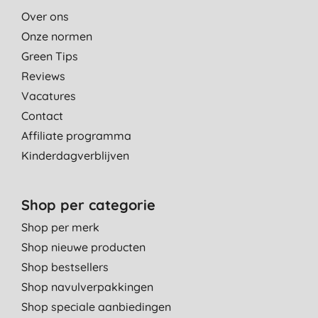
Over ons
Onze normen
Green Tips
Reviews
Vacatures
Contact
Affiliate programma
Kinderdagverblijven
Shop per categorie
Shop per merk
Shop nieuwe producten
Shop bestsellers
Shop navulverpakkingen
Shop speciale aanbiedingen