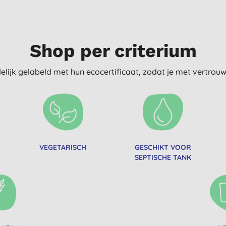
Shop per criterium
delijk gelabeld met hun ecocertificaat, zodat je met vertro
VEGETARISCH
GESCHIKT VOOR
SEPTISCHE TANK