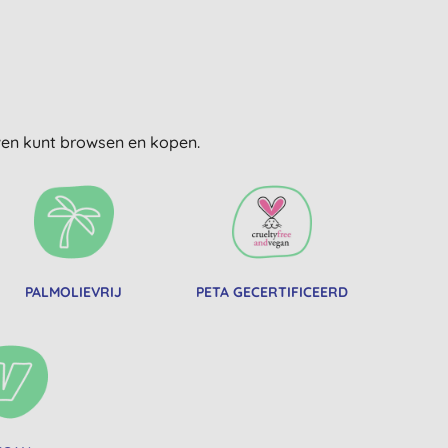
uwen kunt browsen en kopen.
PALMOLIEVRIJ
PETA GECERTIFICEERD