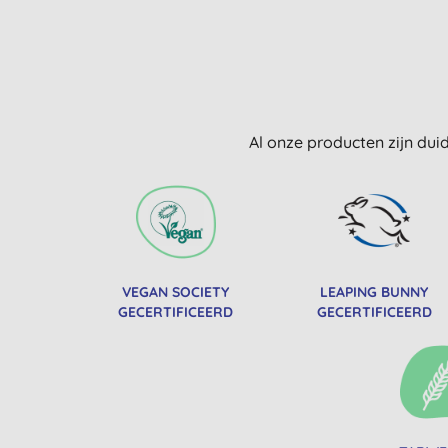
Al onze producten zijn dui
VEGAN SOCIETY
LEAPING BUNNY
GECERTIFICEERD
GECERTIFICEERD