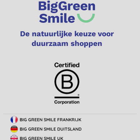
De natuurlijke keuze voor
duurzaam shoppen
BIG GREEN SMILE FRANKRIJK
BIG GREEN SMILE DUITSLAND
BIG GREEN SMILE UK