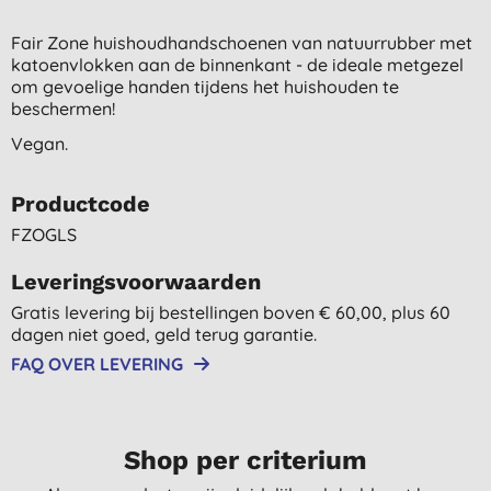
Fair Zone huishoudhandschoenen van natuurrubber met
katoenvlokken aan de binnenkant - de ideale metgezel
om gevoelige handen tijdens het huishouden te
beschermen!
Vegan.
Productcode
FZOGLS
Leveringsvoorwaarden
Gratis levering bij bestellingen boven € 60,00, plus 60
dagen niet goed, geld terug garantie.
FAQ OVER LEVERING
Shop per criterium