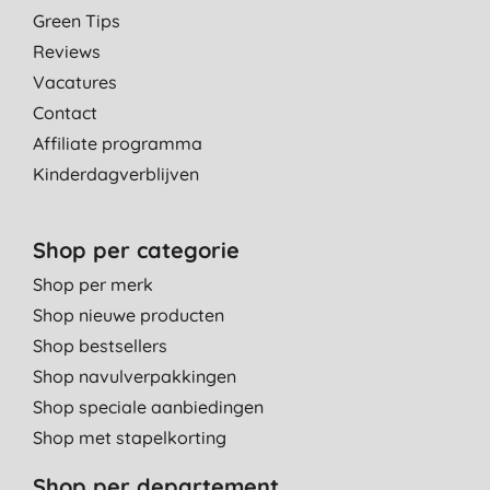
Green Tips
Reviews
Vacatures
Contact
Affiliate programma
Kinderdagverblijven
Shop per categorie
Shop per merk
Shop nieuwe producten
Shop bestsellers
Shop navulverpakkingen
Shop speciale aanbiedingen
Shop met stapelkorting
Shop per departement