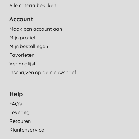
Alle criteria bekijken
Account
Maak een account aan
Mijn profiel
Mijn bestellingen
Favorieten
Verlanglijst
Inschrijven op de nieuwsbrief
Help
FAQ's
Levering
Retouren
Klantenservice