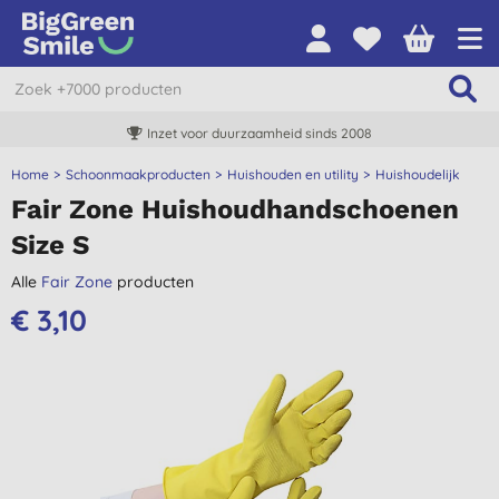
Inzet voor duurzaamheid sinds 2008
Home
Schoonmaakproducten
Huishouden en utility
Huishoudelijk
Fair Zone Huishoudhandschoenen
Size S
Alle
Fair Zone
producten
€ 3,10