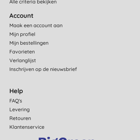
Alle criteria bekijken
Account
Maak een account aan
Mijn profiel
Mijn bestellingen
Favorieten
Verlanglijst
Inschrijven op de nieuwsbrief
Help
FAQ's
Levering
Retouren
Klantenservice