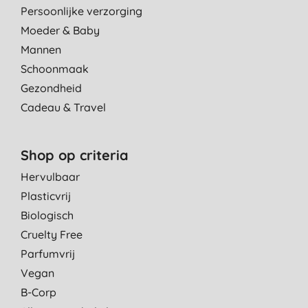
Persoonlijke verzorging
Moeder & Baby
Mannen
Schoonmaak
Gezondheid
Cadeau & Travel
Shop op criteria
Hervulbaar
Plasticvrij
Biologisch
Cruelty Free
Parfumvrij
Vegan
B-Corp