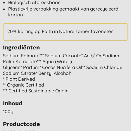
Biologisch afbreekbaar
Plasticvrije verpakking gemaakt van gerecycleerd
karton
20% korting op Faith in Nature zomer favorieten
Ingrediënten
Sodium Palmate*** Sodium Cocoate* And/ Or Sodium
Palm Kernelate*** Aqua (water)
Glycerin* Parfum* Cocos Nucifera Oil** Sodium Chloride
Sodium Citrate* Benzyl Alcohol*
* Plant Derived
** Organic Certified
*** Certified Sustainable Origin
Inhoud
100g
Productcode