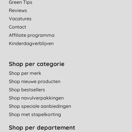
Green Tips
Reviews
Vacatures
Contact
Affiliate programma
Kinderdagverblijven
Shop per categorie
Shop per merk
Shop nieuwe producten
Shop bestsellers
Shop navulverpakkingen
Shop speciale aanbiedingen
Shop met stapelkorting
Shop per departement