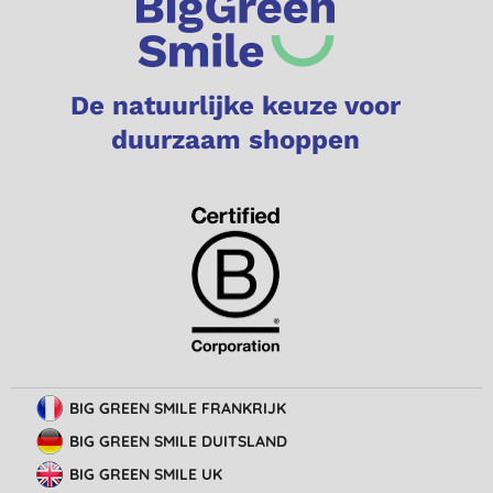
De natuurlijke keuze voor
duurzaam shoppen
BIG GREEN SMILE FRANKRIJK
BIG GREEN SMILE DUITSLAND
BIG GREEN SMILE UK