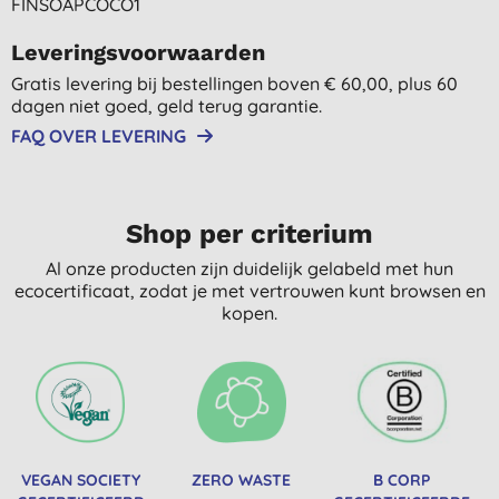
FINSOAPCOCO1
Leveringsvoorwaarden
Gratis levering bij bestellingen boven € 60,00, plus 60
dagen niet goed, geld terug garantie.
FAQ OVER LEVERING
Shop per criterium
Al onze producten zijn duidelijk gelabeld met hun
ecocertificaat, zodat je met vertrouwen kunt browsen en
kopen.
VEGAN SOCIETY
ZERO WASTE
B CORP